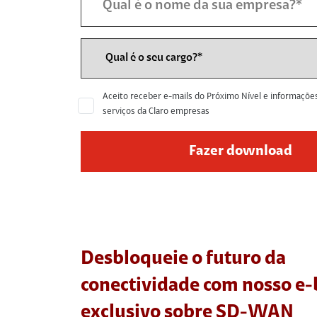
Aceito receber e-mails do Próximo Nível e informaçõe
serviços da Claro empresas
Desbloqueie o futuro da
conectividade com nosso e
exclusivo sobre SD-WAN