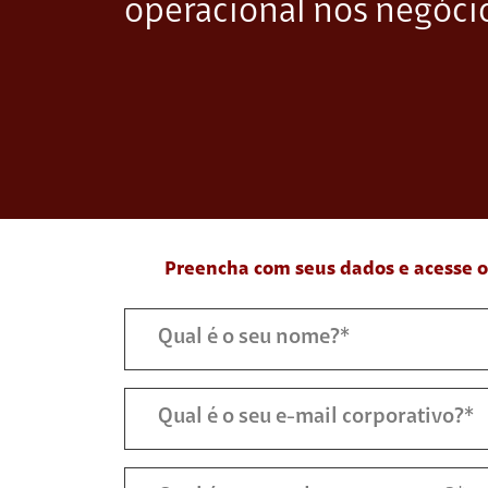
operacional nos negóci
Preencha com seus dados e acesse o