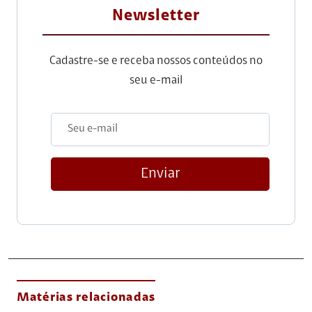
Newsletter
Cadastre-se e receba nossos conteúdos no
seu e-mail
Enviar
Matérias relacionadas