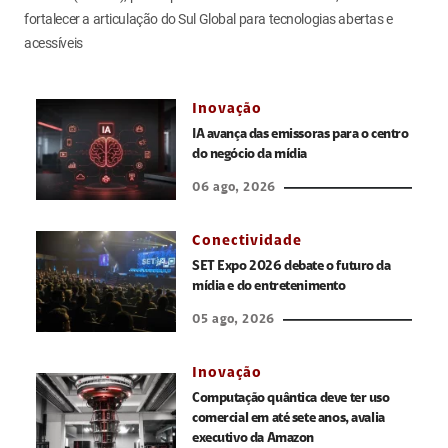
fortalecer a articulação do Sul Global para tecnologias abertas e
acessíveis
Inovação
IA avança das emissoras para o centro
do negócio da mídia
06 ago, 2026
Conectividade
SET Expo 2026 debate o futuro da
mídia e do entretenimento
05 ago, 2026
Inovação
Computação quântica deve ter uso
comercial em até sete anos, avalia
executivo da Amazon