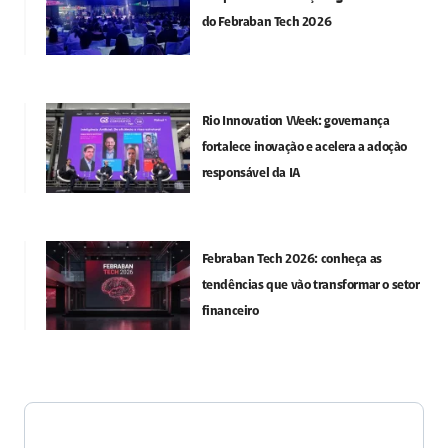
do Febraban Tech 2026
Rio Innovation Week: governança
fortalece inovação e acelera a adoção
responsável da IA
Febraban Tech 2026: conheça as
tendências que vão transformar o setor
financeiro