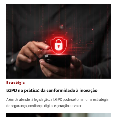
Estratégia
LGPD na prática: da conformidade à inovação
Além de atender à legislação, a LGPD pode se tornar uma estratégia
de segurança, confiança digital e geração de valor