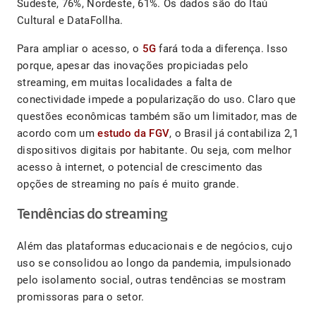
Sudeste, 76%, Nordeste, 61%. Os dados são do Itaú
Cultural e DataFollha.
Para ampliar o acesso, o
5G
fará toda a diferença. Isso
porque, apesar das inovações propiciadas pelo
streaming, em muitas localidades a falta de
conectividade impede a popularização do uso. Claro que
questões econômicas também são um limitador, mas de
acordo com um
estudo da FGV
, o Brasil já contabiliza 2,1
dispositivos digitais por habitante. Ou seja, com melhor
acesso à internet, o potencial de crescimento das
opções de streaming no país é muito grande.
Tendências do streaming
Além das plataformas educacionais e de negócios, cujo
uso se consolidou ao longo da pandemia, impulsionado
pelo isolamento social, outras tendências se mostram
promissoras para o setor.