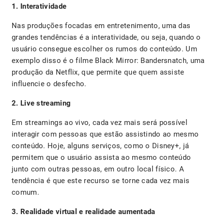
1. Interatividade
Nas produções focadas em entretenimento, uma das
grandes tendências é a interatividade, ou seja, quando o
usuário consegue escolher os rumos do conteúdo. Um
exemplo disso é o filme Black Mirror: Bandersnatch, uma
produção da Netflix, que permite que quem assiste
influencie o desfecho.
2. Live streaming
Em streamings ao vivo, cada vez mais será possível
interagir com pessoas que estão assistindo ao mesmo
conteúdo. Hoje, alguns serviços, como o Disney+, já
permitem que o usuário assista ao mesmo conteúdo
junto com outras pessoas, em outro local físico. A
tendência é que este recurso se torne cada vez mais
comum.
3. Realidade virtual e realidade aumentada