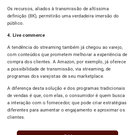
Os recursos, aliados à transmissão de altíssima
definição (8K), permitirão uma verdadeira imersão do
público.
4. Live commerce
A tendência do streaming também já chegou ao varejo,
com conteúdos que prometem melhorar a experiência de
compra dos clientes. A Amazon, por exemplo, já oferece
a possibilidade de transmissão, via streaming, de
programas dos varejistas de seu marketplace.
A diferença desta solução e dos programas tradicionais
de vendas é que, com elas, o consumidor é quem busca
a interação com o fornecedor, que pode criar estratégias
diferentes para aumentar o engajamento e aproximar os
clientes.