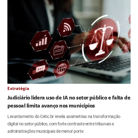
Estratégia
Judiciário lidera uso de IA no setor público e falta de
pessoal limita avanço nos municípios
Levantamento do Cetic.br revela assimetrias na transformação
digital no setor público, com forte contraste entre tribunais e
administrações municipais de menor porte