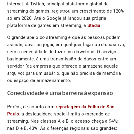
internet. A Twitch, principal plataforma global de
streaming de games, registrou um crescimento de 120%
só em 2020. Até o Google já lançou sua própria
plataforma de games em streaming, a
Stadia
.
O grande apelo do streaming é que as pessoas podem
assistir, ouvir ou jogar, em qualquer lugar ou dispositivo,
sem a necessidade de fazer um download. O serviço,
basicamente, é uma transmissão de dados entre um
servidor (da empresa que oferece e armazena aquele
arquivo) para um usuário, que não precisa de memória
ou espaço de armazenamento.
Conectividade é uma barreira à expansão
Porém, de acordo com
reportagem da Folha de São
Paulo
, a desigualdade social limita o mercado de
streaming. Nas classes A e B, o acesso chega a 94%;
nas D e E, 43%. As diferenças regionais são grandes: