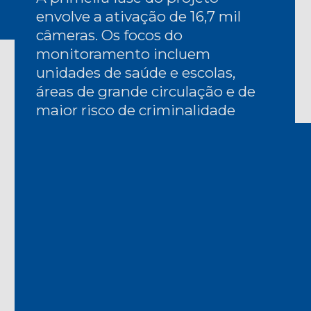
envolve a ativação de 16,7 mil 
câmeras. Os focos do 
monitoramento incluem 
unidades de saúde e escolas, 
áreas de grande circulação e de 
maior risco de criminalidade