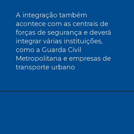
A integração também 
acontece com as centrais de 
forças de segurança e deverá 
integrar várias instituições, 
como a Guarda Civil 
Metropolitana e empresas de 
transporte urbano