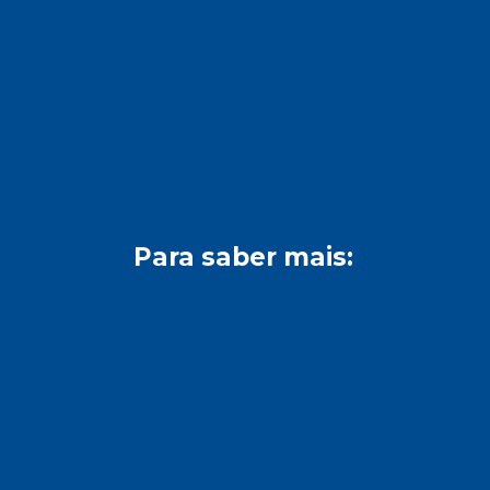
Para saber mais: 