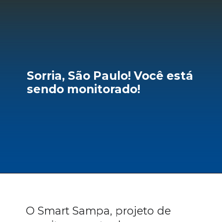
Sorria, São Paulo! Você está 
sendo monitorado!
O Smart Sampa, projeto de 