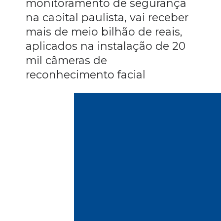
monitoramento de segurança 
na capital paulista, vai receber 
mais de meio bilhão de reais, 
aplicados na instalação de 20 
mil câmeras de 
reconhecimento facial