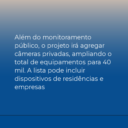
Além do monitoramento 
público, o projeto irá agregar 
câmeras privadas, ampliando o 
total de equipamentos para 40 
mil. A lista pode incluir 
dispositivos de residências e 
empresas