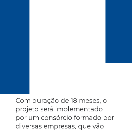
Com duração de 18 meses, o 
projeto será implementado 
por um consórcio formado por 
diversas empresas, que vão 