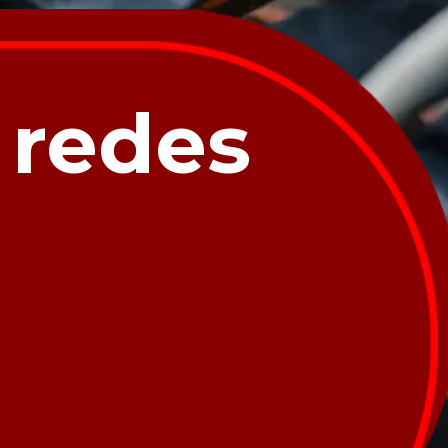
 redes