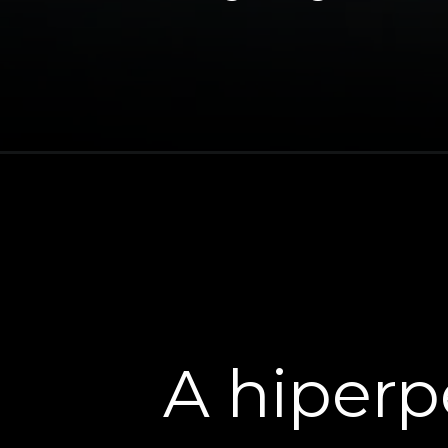
A hiperp