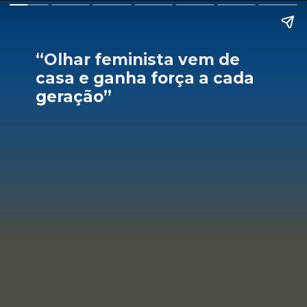
“Olhar feminista vem de
casa e ganha força a cada
geração”