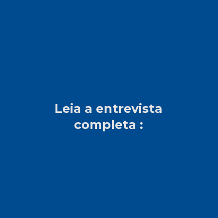
Leia a entrevista
completa :