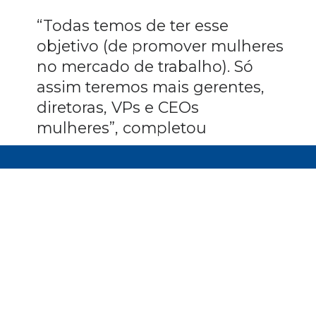
“Todas temos de ter esse
objetivo (de promover mulheres
no mercado de trabalho). Só
assim teremos mais gerentes,
diretoras, VPs e CEOs
mulheres”, completou