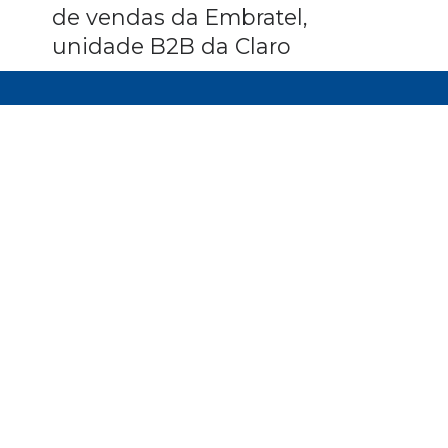
de vendas da Embratel,
unidade B2B da Claro