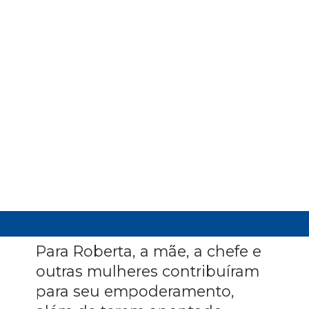
Para Roberta, a mãe, a chefe e
outras mulheres contribuíram
para seu empoderamento,