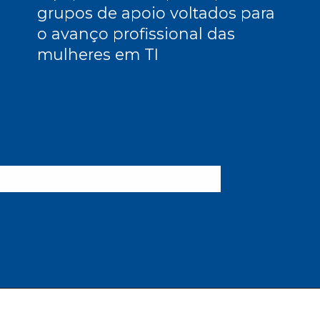
grupos de apoio voltados para
o avanço profissional das
mulheres em TI