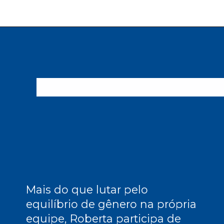
Mais do que lutar pelo
equilíbrio de gênero na própria
equipe, Roberta participa de