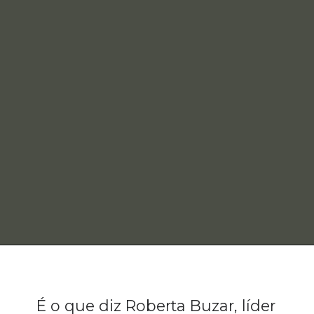
É o que diz Roberta Buzar, líder