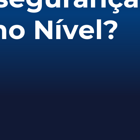
o Nível?