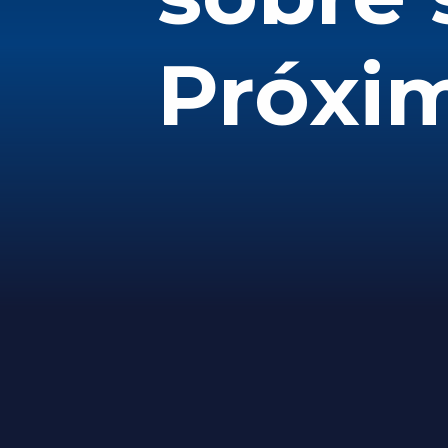
Próxim