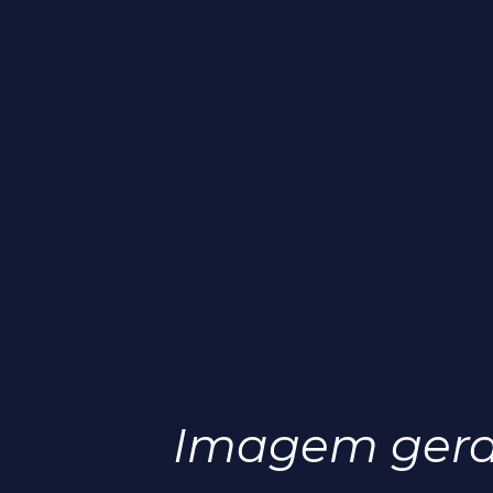
Imagem gerada