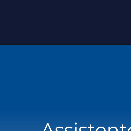
Assistent