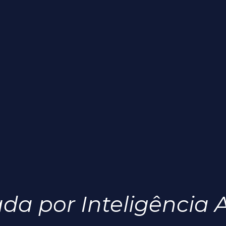
 por Inteligência Ar