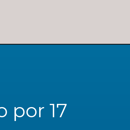
 por 17 