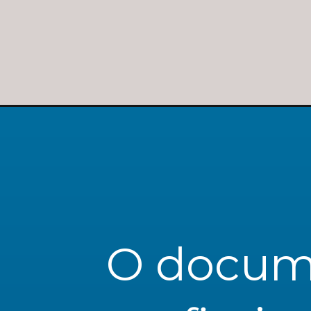
O documen