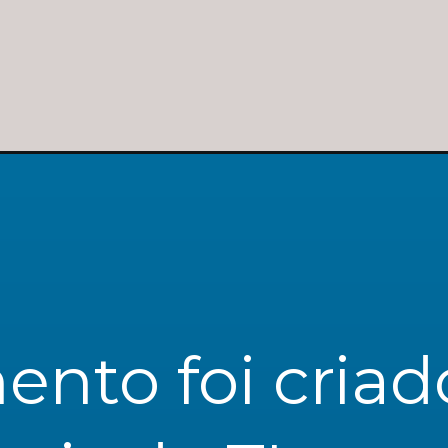
to foi criado