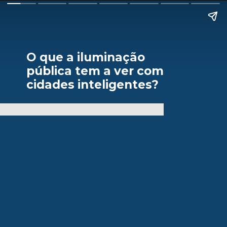
O que a iluminação
pública tem a ver com
cidades inteligentes?