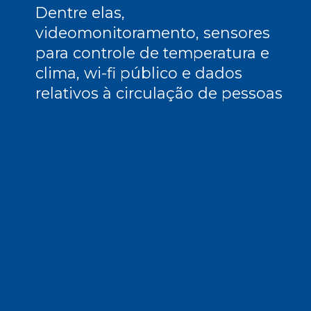
Dentre elas,
videomonitoramento, sensores
para controle de temperatura e
clima, wi-fi público e dados
relativos à circulação de pessoas