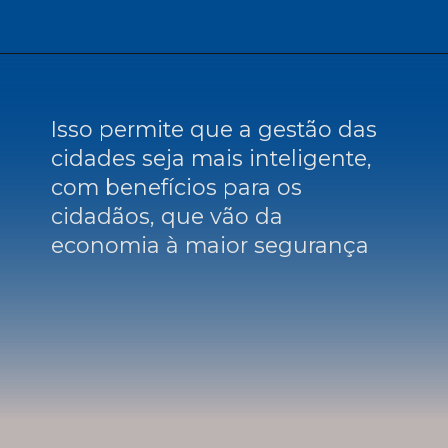
Isso permite que a gestão das
cidades seja mais inteligente,
com benefícios para os
cidadãos, que vão da
economia à maior segurança