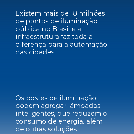
Existem mais de 18 milhões
de pontos de iluminação
pública no Brasil e a
infraestrutura faz toda a
diferença para a automação
das cidades
Os postes de iluminação
podem agregar lâmpadas
inteligentes, que reduzem o
consumo de energia, além
de outras soluções