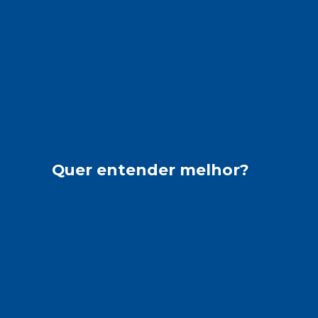
Quer entender melhor?