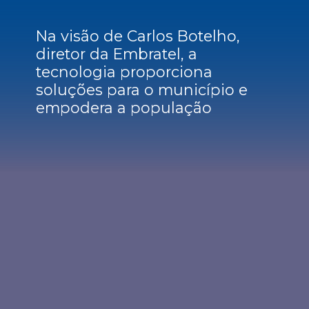
Na visão de
Carlos Botelho,
diretor da Embrate
l, a
tecnologia proporciona
soluções para o município e
empodera a população