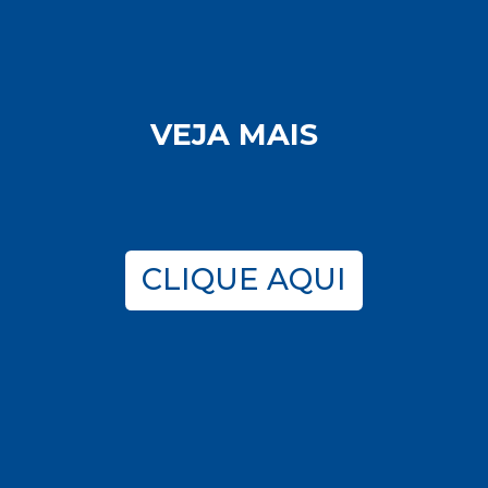
VEJA MAIS
CLIQUE AQUI