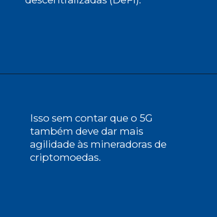
Isso sem contar que o 5G 
também deve dar mais 
agilidade às mineradoras de 
criptomoedas.