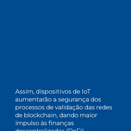
Assim, dispositivos de IoT 
aumentarão a segurança dos 
processos de validação das
 redes 
de blockchain
, dando maior 
impulso às finanças 
descentralizadas (DeFi).