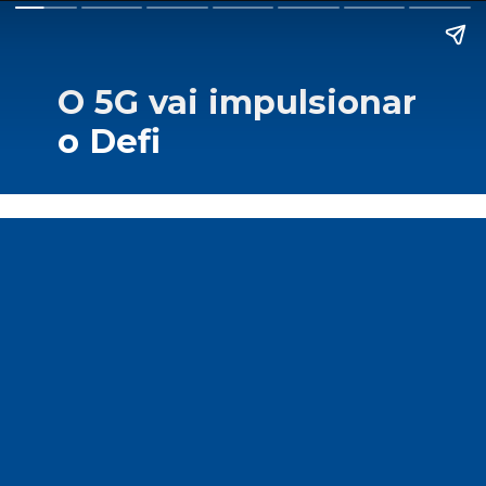
O 5G vai impulsionar
o Defi