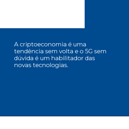
A criptoeconomia é uma 
tendência sem volta e o 5G sem 
dúvida é um habilitador das 
novas tecnologias. 