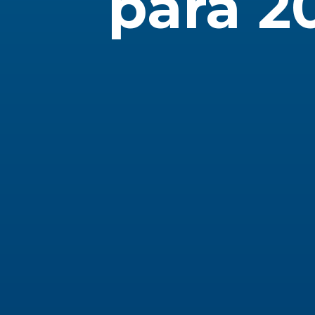
para 2