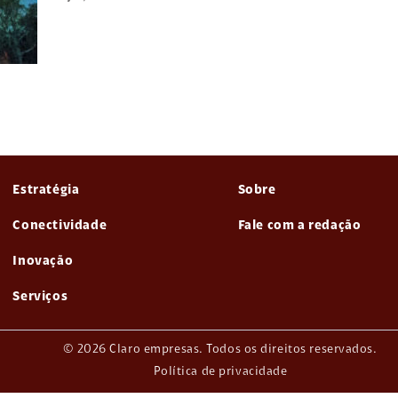
Estratégia
Sobre
Conectividade
Fale com a redação
Inovação
Serviços
© 2026 Claro empresas. Todos os direitos reservados.
Política de privacidade