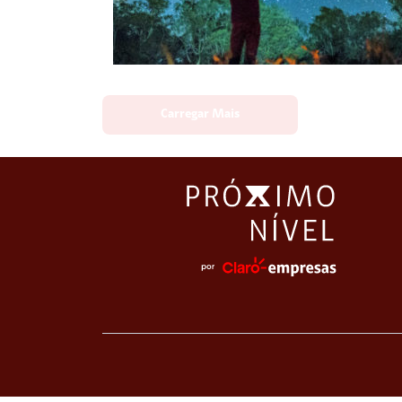
Carregar Mais