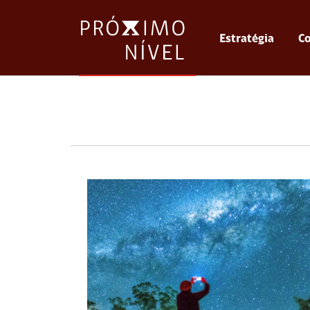
Estratégia
Co