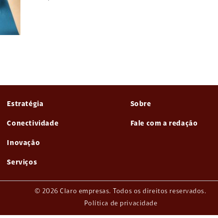
Estratégia
Sobre
Conectividade
Fale com a redação
Inovação
Serviços
© 2026 Claro empresas. Todos os direitos reservados.
Política de privacidade