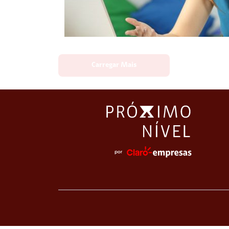
Carregar Mais