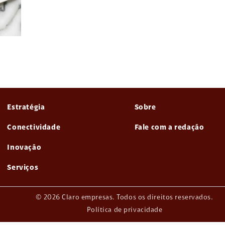
Estratégia
Sobre
Conectividade
Fale com a redação
Inovação
Serviços
© 2026 Claro empresas. Todos os direitos reservados.
Política de privacidade