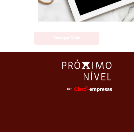
Carregar Mais