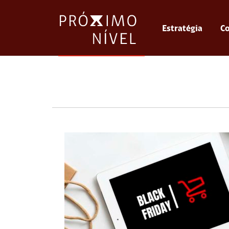
Estratégia
Co