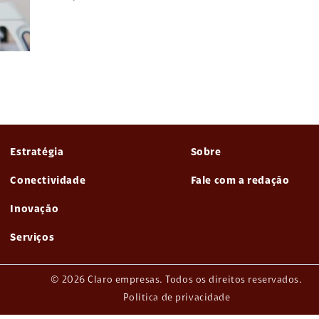
Estratégia
Sobre
Conectividade
Fale com a redação
Inovação
Serviços
© 2026 Claro empresas. Todos os direitos reservados.
Política de privacidade