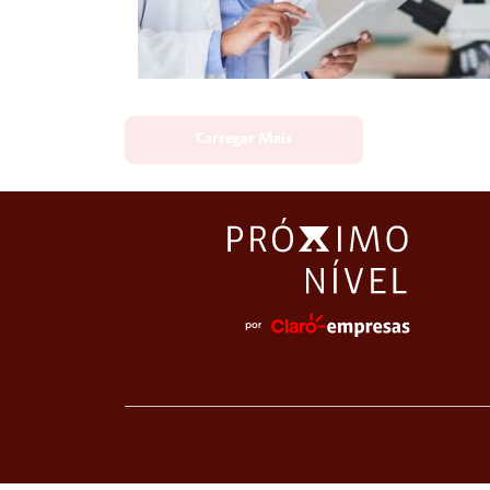
Carregar Mais