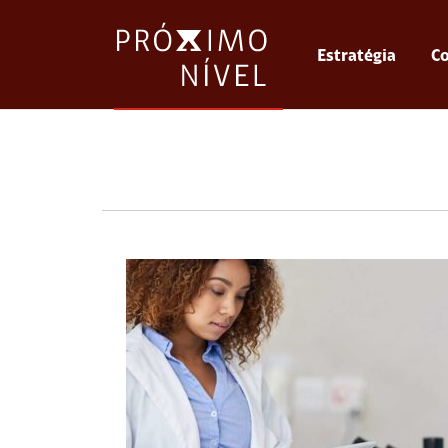
Estratégia
Co