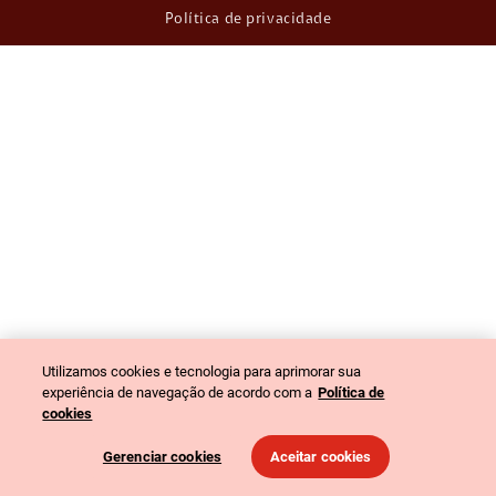
Política de privacidade
Utilizamos cookies e tecnologia para aprimorar sua
experiência de navegação de acordo com a
Política de
cookies
Gerenciar cookies
Aceitar cookies