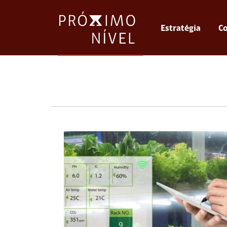
Estratégia
Co