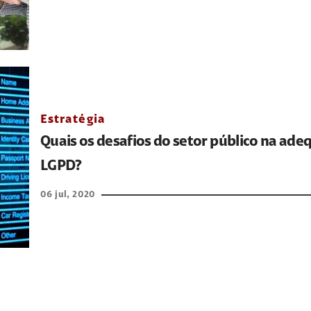
Estratégia
Quais os desafios do setor público na ade
LGPD?
06 jul, 2020