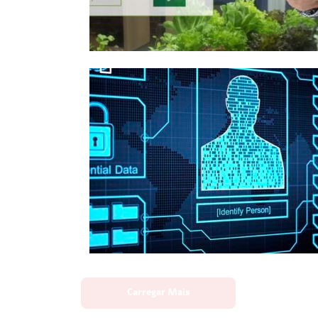
Carregar Mais