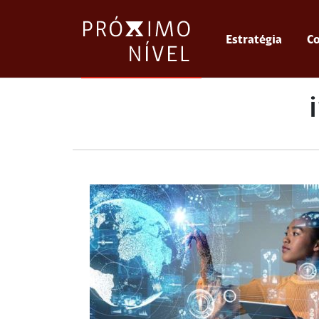
Estratégia
Co