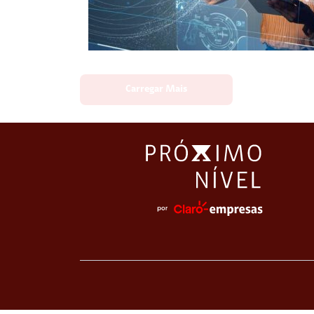
Carregar Mais