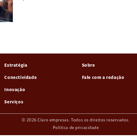
Estratégia
Sobre
Conectividade
Fale com a redação
Inovação
Serviços
© 2026 Claro empresas. Todos os direitos reservados.
Política de privacidade