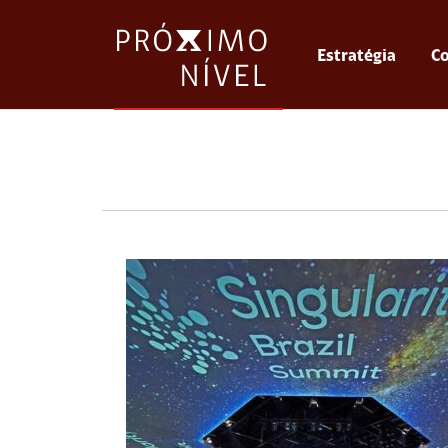
Estratégia
Co