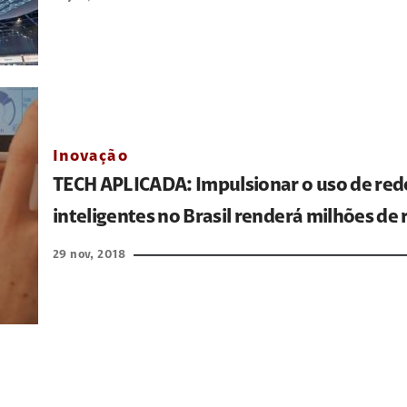
Inovação
TECH APLICADA: Impulsionar o uso de red
inteligentes no Brasil renderá milhões de 
29 nov, 2018