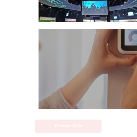
Carregar Mais