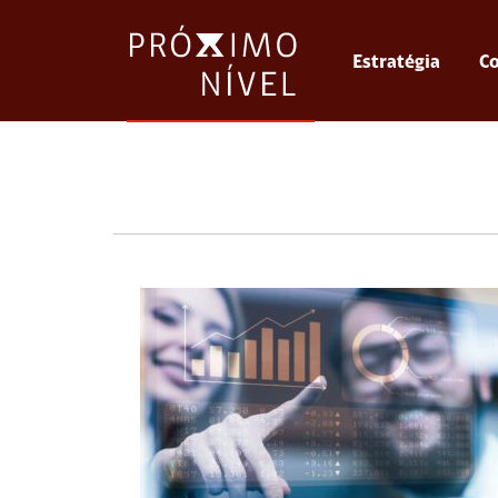
Estratégia
Co