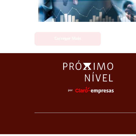
Carregar Mais