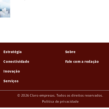
Estratégia
Sobre
Conectividade
Fale com a redação
Inovação
Serviços
© 2026 Claro empresas. Todos os direitos reservados.
Política de privacidade