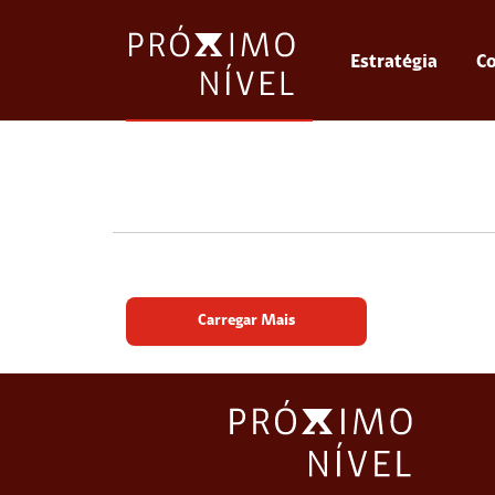
Estratégia
Co
Carregar Mais