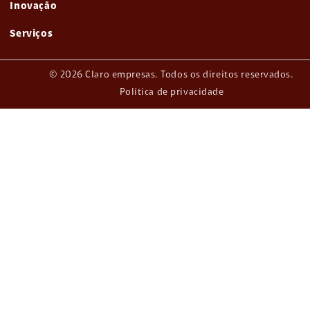
Inovação
Serviços
© 2026 Claro empresas. Todos os direitos reservados.
Política de privacidade