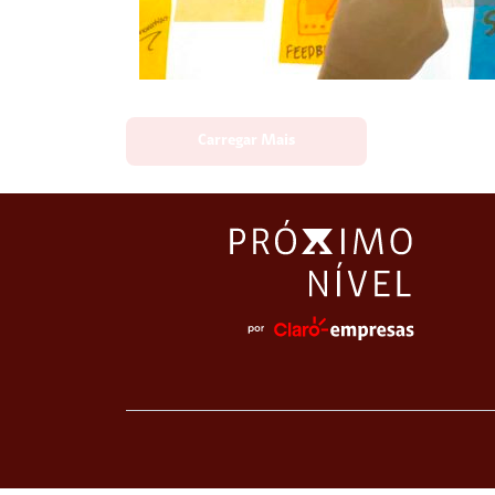
Carregar Mais