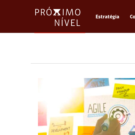
Estratégia
Co