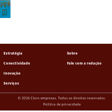
Estratégia
Sobre
Conectividade
Fale com a redação
Inovação
Serviços
© 2026 Claro empresas. Todos os direitos reservados.
Política de privacidade