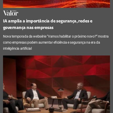
IA amplia a importância de segurança, redes e
governança nas empresas
Nova temporada da websérie “Vamos habilitar o próximo novo?” mostra
como empresas podem aumentar eficiência e segurança na era da
inteligência artificial