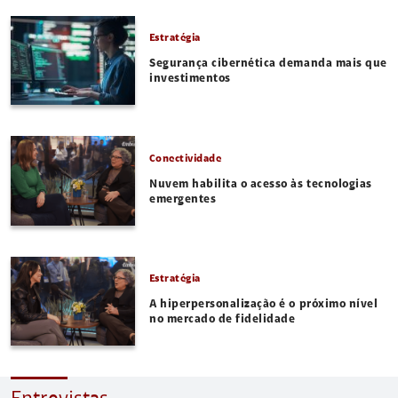
Estratégia
Segurança cibernética demanda mais que
investimentos
Conectividade
Nuvem habilita o acesso às tecnologias
emergentes
Estratégia
A hiperpersonalização é o próximo nível
no mercado de fidelidade