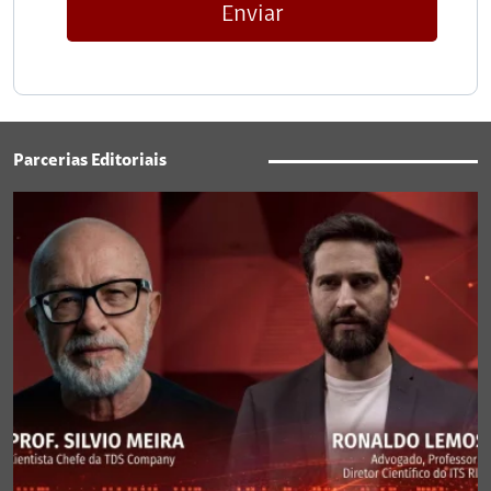
Enviar
Parcerias Editoriais