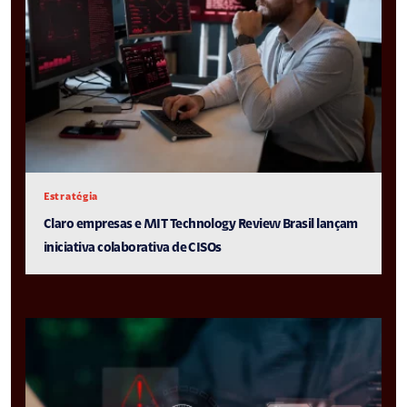
Estratégia
Claro empresas e MIT Technology Review Brasil lançam
iniciativa colaborativa de CISOs