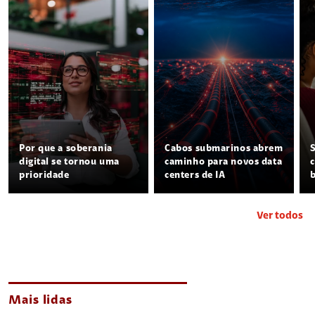
Por que a soberania
Cabos submarinos abrem
digital se tornou uma
caminho para novos data
prioridade
centers de IA
Ver todos
Mais lidas