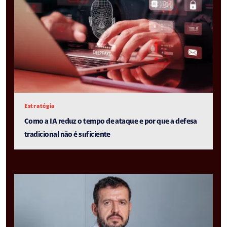
Estratégia
Como a IA reduz o tempo de ataque e por que a defesa
tradicional não é suficiente