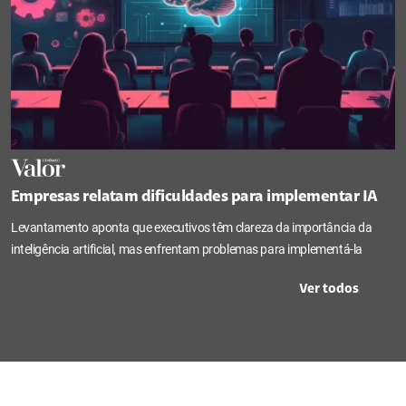
Empresas relatam dificuldades para implementar IA
Levantamento aponta que executivos têm clareza da importância da
inteligência artificial, mas enfrentam problemas para implementá-la
Ver todos