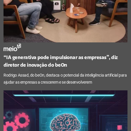
“IA generativa pode impulsionar as empresas”, diz
diretor de inovação do beOn
Rodrigo Assad, do beOn, destaca o potencial da inteligência artificial para
ajudar as empresas a crescerem e se desenvolverem