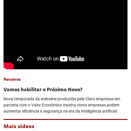
Parceiros
Vamos habilitar o Próximo Novo?
Nova temporada da websérie produzida pela Claro empresas em
parceria com o Valor Econômico mostra como empresas podem
aumentar eficiência e segurança na era da inteligência artificial
Mais vídeos