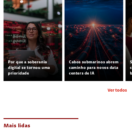
Por que a soberania
Cabos submarinos abrem
digital se tornou uma
caminho para novos data
prioridade
centers de IA
Ver todos
Mais lidas