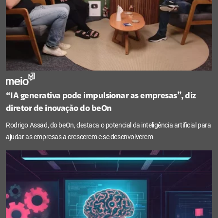
“IA generativa pode impulsionar as empresas”, diz
diretor de inovação do beOn
Rodrigo Assad, do beOn, destaca o potencial da inteligência artificial para
ajudar as empresas a crescerem e se desenvolverem