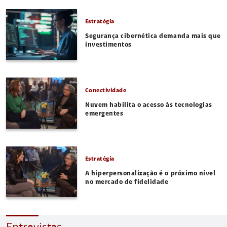
Estratégia
Segurança cibernética demanda mais que
investimentos
Conectividade
Nuvem habilita o acesso às tecnologias
emergentes
Estratégia
A hiperpersonalização é o próximo nível
no mercado de fidelidade