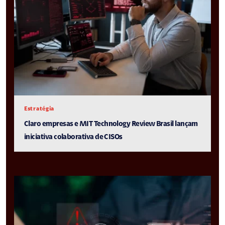
Estratégia
Claro empresas e MIT Technology Review Brasil lançam
iniciativa colaborativa de CISOs