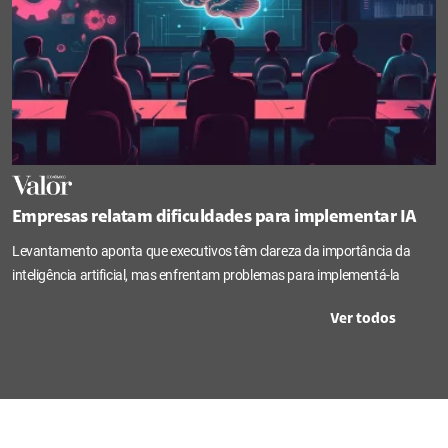
Empresas relatam dificuldades para implementar IA
Levantamento aponta que executivos têm clareza da importância da
inteligência artificial, mas enfrentam problemas para implementá-la
Ver todos