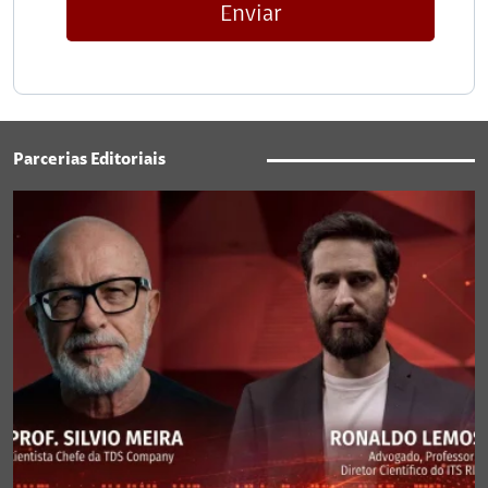
Enviar
Parcerias Editoriais