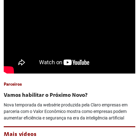
Parceiros
Vamos habilitar o Próximo Novo?
Nova temporada da websérie produzida pela Claro empresas em
parceria com o Valor Econômico mostra como empresas podem
aumentar eficiência e segurança na era da inteligência artificial
Mais vídeos