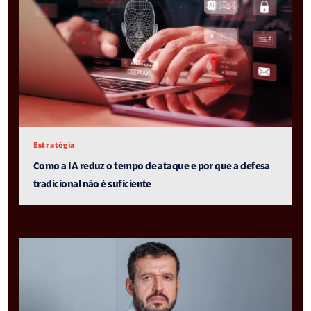
Estratégia
Como a IA reduz o tempo de ataque e por que a defesa
tradicional não é suficiente