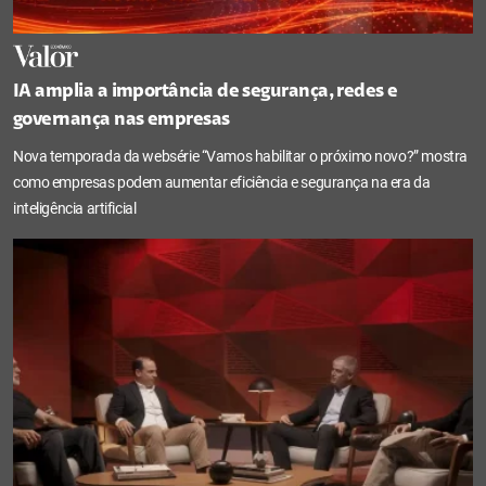
IA amplia a importância de segurança, redes e
governança nas empresas
Nova temporada da websérie “Vamos habilitar o próximo novo?” mostra
como empresas podem aumentar eficiência e segurança na era da
inteligência artificial