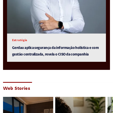
Estratégia
Gerdau aplica segurança da informação holística e com
gestão centralizada, revela o CISO da companhia
Web Stories