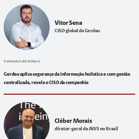
Vitor Sena
CISO global da Gerdau
3
minutos de leitura
Gerdau aplica segurança da informação holística e com gestão
centralizada, revela o CISO da companhia
Cléber Morais
diretor-geral da AWS no Brasil