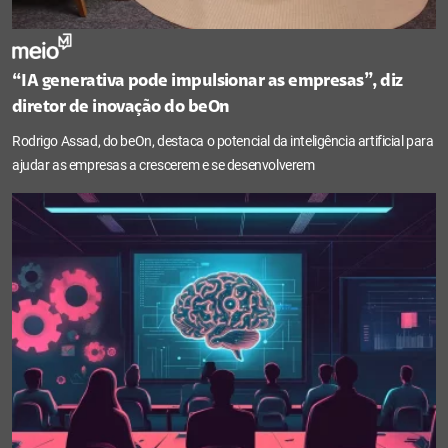
“IA generativa pode impulsionar as empresas”, diz
diretor de inovação do beOn
Rodrigo Assad, do beOn, destaca o potencial da inteligência artificial para
ajudar as empresas a crescerem e se desenvolverem