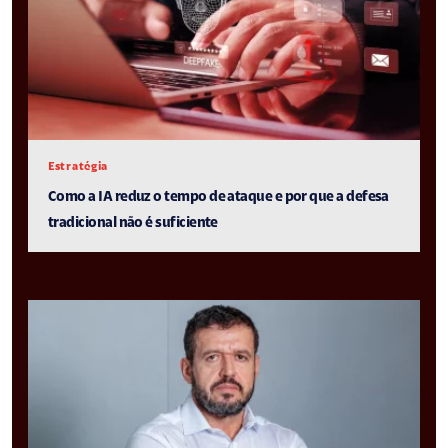
Estratégia
Como a IA reduz o tempo de ataque e por que a defesa
tradicional não é suficiente