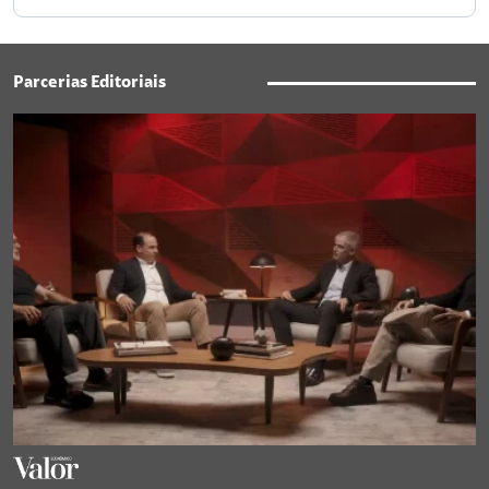
Parcerias Editoriais