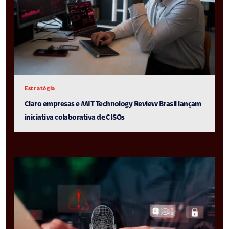
Estratégia
Claro empresas e MIT Technology Review Brasil lançam
iniciativa colaborativa de CISOs