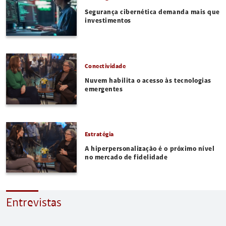
Segurança cibernética demanda mais que
investimentos
Conectividade
Nuvem habilita o acesso às tecnologias
emergentes
Estratégia
A hiperpersonalização é o próximo nível
no mercado de fidelidade
Entrevistas