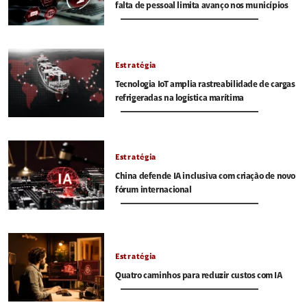
falta de pessoal limita avanço nos municípios
Estratégia
Tecnologia IoT amplia rastreabilidade de cargas
refrigeradas na logística marítima
Estratégia
China defende IA inclusiva com criação de novo
fórum internacional
Estratégia
Quatro caminhos para reduzir custos com IA