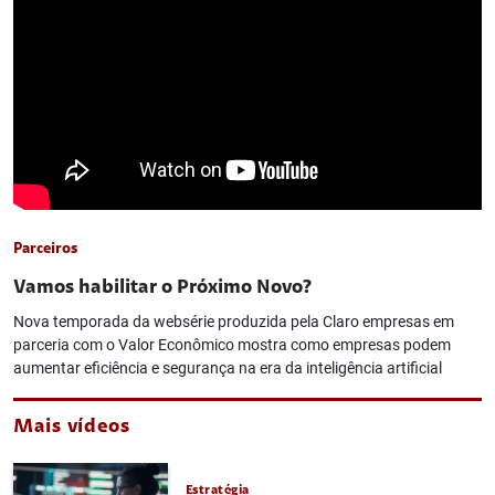
Parceiros
Vamos habilitar o Próximo Novo?
Nova temporada da websérie produzida pela Claro empresas em
parceria com o Valor Econômico mostra como empresas podem
aumentar eficiência e segurança na era da inteligência artificial
Mais vídeos
Estratégia