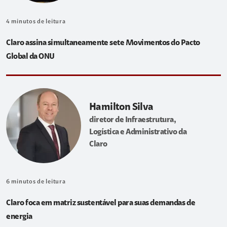
4
minutos de leitura
Claro assina simultaneamente sete Movimentos do Pacto
Global da ONU
Hamilton Silva
diretor de Infraestrutura,
Logística e Administrativo da
Claro
6
minutos de leitura
Claro foca em matriz sustentável para suas demandas de
energia