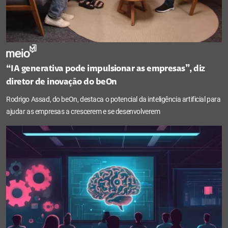
“IA generativa pode impulsionar as empresas”, diz
diretor de inovação do beOn
Rodrigo Assad, do beOn, destaca o potencial da inteligência artificial para
ajudar as empresas a crescerem e se desenvolverem