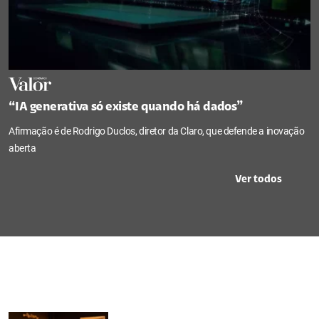
“IA generativa só existe quando há dados”
Afirmação é de Rodrigo Duclos, diretor da Claro, que defende a inovação
aberta
Ver todos