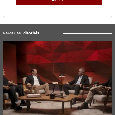
Parcerias Editoriais