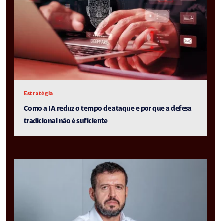
Estratégia
Como a IA reduz o tempo de ataque e por que a defesa
tradicional não é suficiente