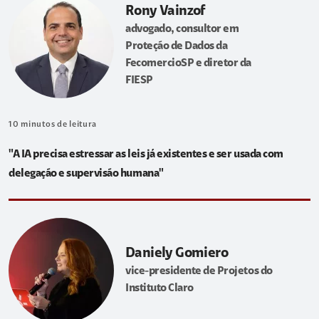
Rony Vainzof
advogado, consultor em
Proteção de Dados da
FecomercioSP e diretor da
FIESP
10
minutos de leitura
"A IA precisa estressar as leis já existentes e ser usada com
delegação e supervisão humana"
Daniely Gomiero
vice-presidente de Projetos do
Instituto Claro