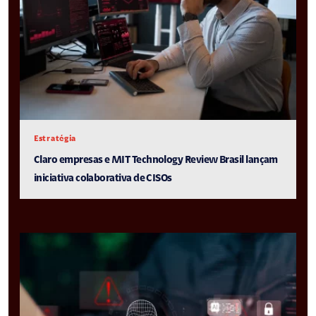
Estratégia
Claro empresas e MIT Technology Review Brasil lançam
iniciativa colaborativa de CISOs