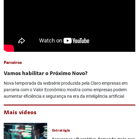
Parceiros
Vamos habilitar o Próximo Novo?
Nova temporada da websérie produzida pela Claro empresas em
parceria com o Valor Econômico mostra como empresas podem
aumentar eficiência e segurança na era da inteligência artificial
Mais vídeos
Estratégia