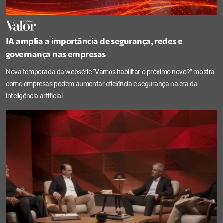
IA amplia a importância de segurança, redes e
governança nas empresas
Nova temporada da websérie “Vamos habilitar o próximo novo?” mostra
como empresas podem aumentar eficiência e segurança na era da
inteligência artificial