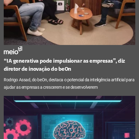
“IA generativa pode impulsionar as empresas”, diz
diretor de inovação do beOn
Rodrigo Assad, do beOn, destaca o potencial da inteligência artificial para
ajudar as empresas a crescerem e se desenvolverem