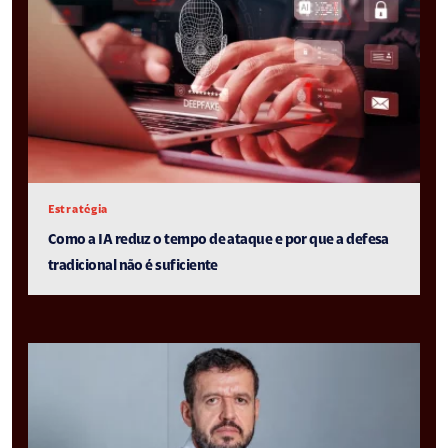
Estratégia
Como a IA reduz o tempo de ataque e por que a defesa
tradicional não é suficiente