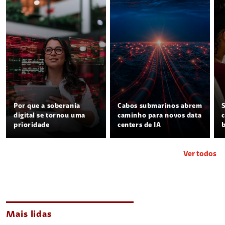
Por que a soberania
Cabos submarinos abrem
digital se tornou uma
caminho para novos data
prioridade
centers de IA
Ver todos
Mais lidas