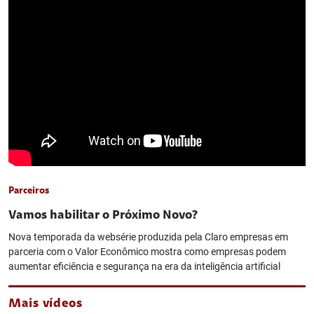
Parceiros
Vamos habilitar o Próximo Novo?
Nova temporada da websérie produzida pela Claro empresas em
parceria com o Valor Econômico mostra como empresas podem
aumentar eficiência e segurança na era da inteligência artificial
Mais vídeos