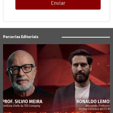
Enviar
Parcerias Editoriais