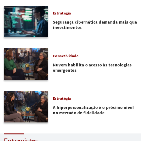
Estratégia
Segurança cibernética demanda mais que
investimentos
Conectividade
Nuvem habilita o acesso às tecnologias
emergentes
Estratégia
A hiperpersonalização é o próximo nível
no mercado de fidelidade