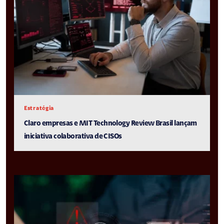
Estratégia
Claro empresas e MIT Technology Review Brasil lançam
iniciativa colaborativa de CISOs