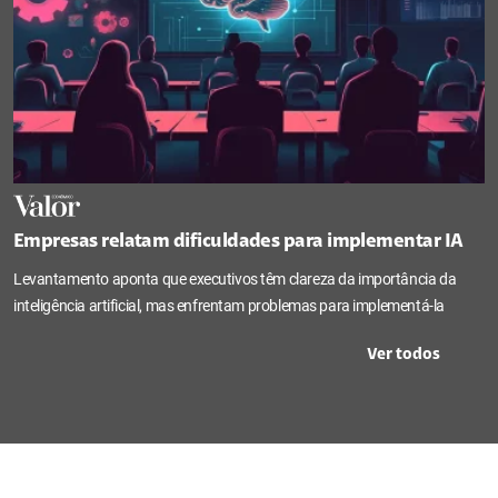
Empresas relatam dificuldades para implementar IA
Levantamento aponta que executivos têm clareza da importância da
inteligência artificial, mas enfrentam problemas para implementá-la
Ver todos