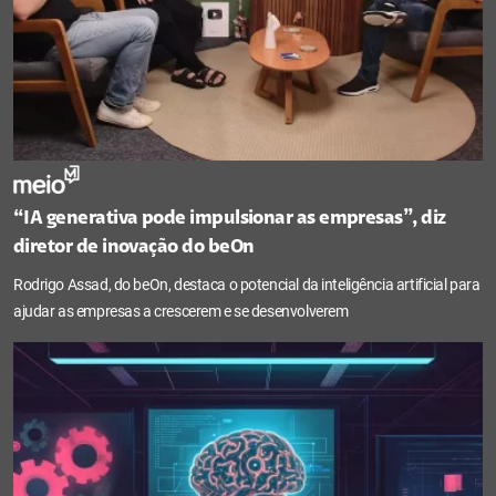
“IA generativa pode impulsionar as empresas”, diz
diretor de inovação do beOn
Rodrigo Assad, do beOn, destaca o potencial da inteligência artificial para
ajudar as empresas a crescerem e se desenvolverem