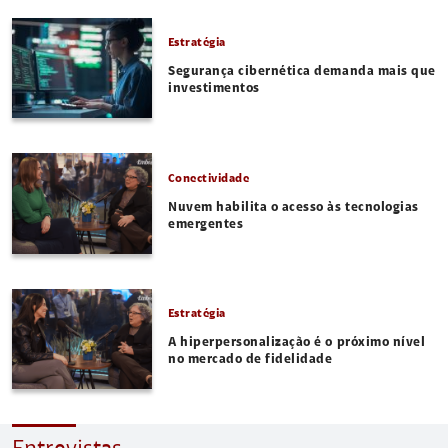
Estratégia
Segurança cibernética demanda mais que
investimentos
Conectividade
Nuvem habilita o acesso às tecnologias
emergentes
Estratégia
A hiperpersonalização é o próximo nível
no mercado de fidelidade