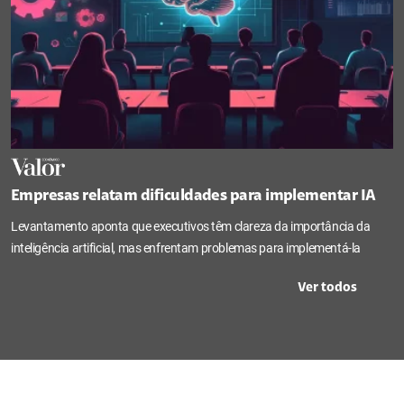
Empresas relatam dificuldades para implementar IA
Levantamento aponta que executivos têm clareza da importância da
inteligência artificial, mas enfrentam problemas para implementá-la
Ver todos