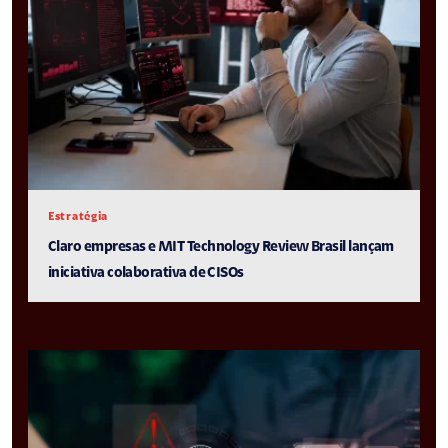
Estratégia
Claro empresas e MIT Technology Review Brasil lançam
iniciativa colaborativa de CISOs