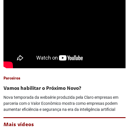
Parceiros
Vamos habilitar o Próximo Novo?
Nova temporada da websérie produzida pela Claro empresas em
parceria com o Valor Econômico mostra como empresas podem
aumentar eficiência e segurança na era da inteligência artificial
Mais vídeos