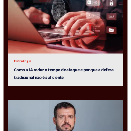
Estratégia
Como a IA reduz o tempo de ataque e por que a defesa
tradicional não é suficiente