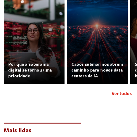
Por que a soberania
Cabos submarinos abrem
digital se tornou uma
caminho para novos data
prioridade
centers de IA
Ver todos
Mais lidas