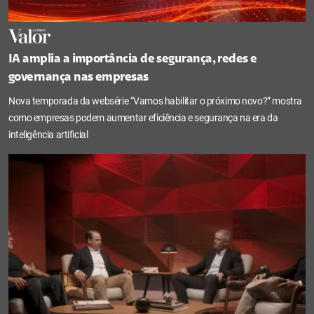
IA amplia a importância de segurança, redes e
governança nas empresas
Nova temporada da websérie “Vamos habilitar o próximo novo?” mostra
como empresas podem aumentar eficiência e segurança na era da
inteligência artificial