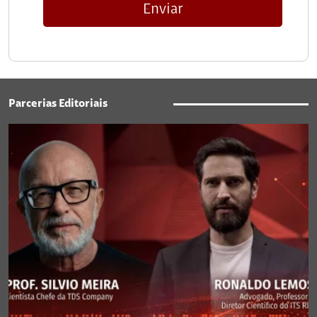
Enviar
Parcerias Editoriais