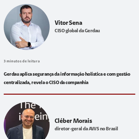
Vitor Sena
CISO global da Gerdau
3
minutos de leitura
Gerdau aplica segurança da informação holística e com gestão
centralizada, revela o CISO da companhia
Cléber Morais
diretor-geral da AWS no Brasil