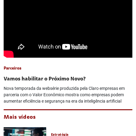
Parceiros
Vamos habilitar o Próximo Novo?
Nova temporada da websérie produzida pela Claro empresas em
parceria com o Valor Econômico mostra como empresas podem
aumentar eficiência e segurança na era da inteligência artificial
Mais vídeos
Estratégia