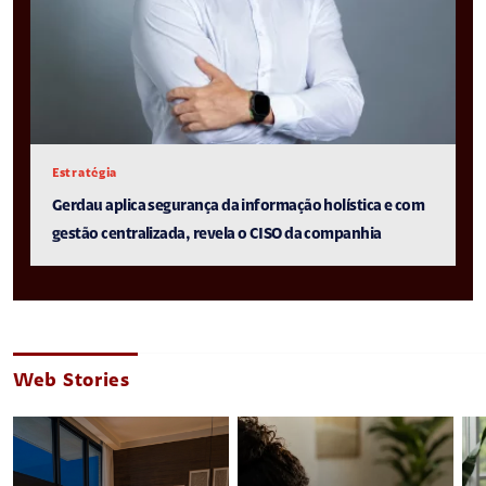
Estratégia
Gerdau aplica segurança da informação holística e com
gestão centralizada, revela o CISO da companhia
Web Stories