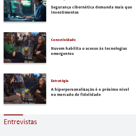
Segurança cibernética demanda mais que
investimentos
Conectividade
Nuvem habilita o acesso às tecnologias
emergentes
Estratégia
A hiperpersonalização é o próximo nível
no mercado de fidelidade
Entrevistas