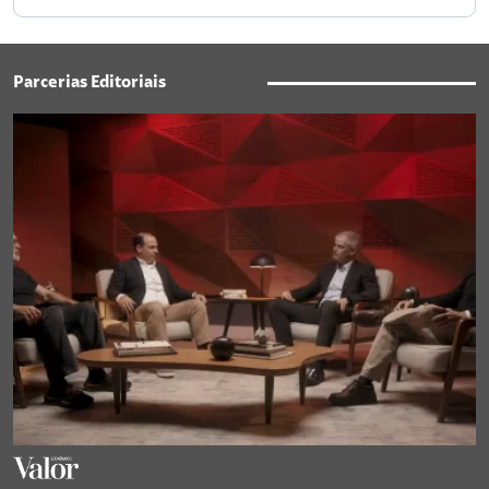
Parcerias Editoriais