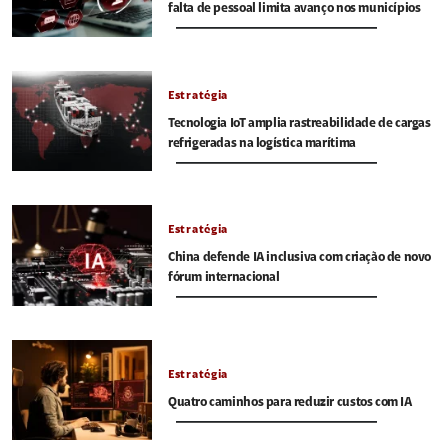
falta de pessoal limita avanço nos municípios
Estratégia
Tecnologia IoT amplia rastreabilidade de cargas
refrigeradas na logística marítima
Estratégia
China defende IA inclusiva com criação de novo
fórum internacional
Estratégia
Quatro caminhos para reduzir custos com IA