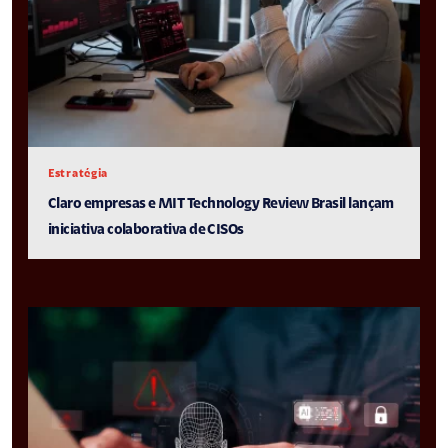
Estratégia
Claro empresas e MIT Technology Review Brasil lançam
iniciativa colaborativa de CISOs