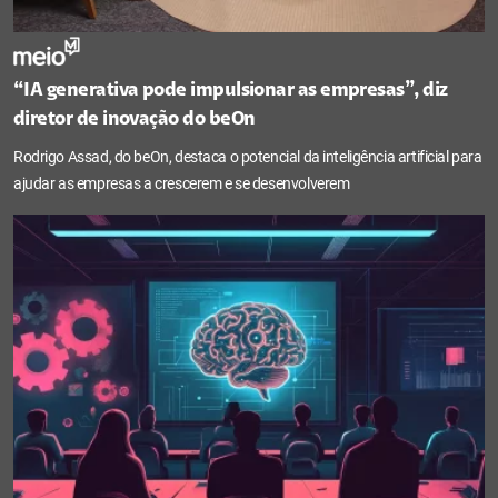
“IA generativa pode impulsionar as empresas”, diz
diretor de inovação do beOn
Rodrigo Assad, do beOn, destaca o potencial da inteligência artificial para
ajudar as empresas a crescerem e se desenvolverem