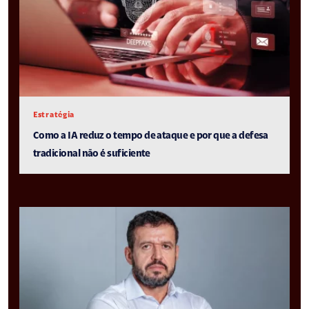
Estratégia
Como a IA reduz o tempo de ataque e por que a defesa
tradicional não é suficiente