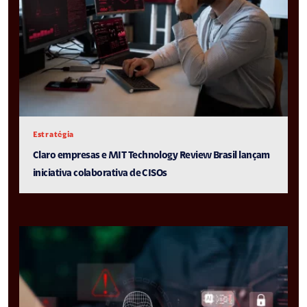
Estratégia
Claro empresas e MIT Technology Review Brasil lançam
iniciativa colaborativa de CISOs