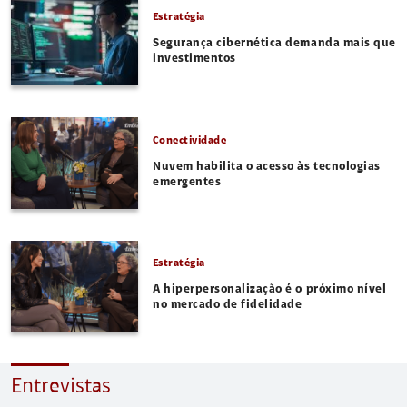
Estratégia
Segurança cibernética demanda mais que
investimentos
Conectividade
Nuvem habilita o acesso às tecnologias
emergentes
Estratégia
A hiperpersonalização é o próximo nível
no mercado de fidelidade
Entrevistas