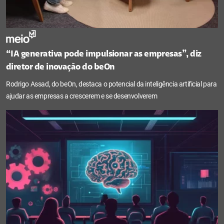
“IA generativa pode impulsionar as empresas”, diz
diretor de inovação do beOn
Rodrigo Assad, do beOn, destaca o potencial da inteligência artificial para
ajudar as empresas a crescerem e se desenvolverem