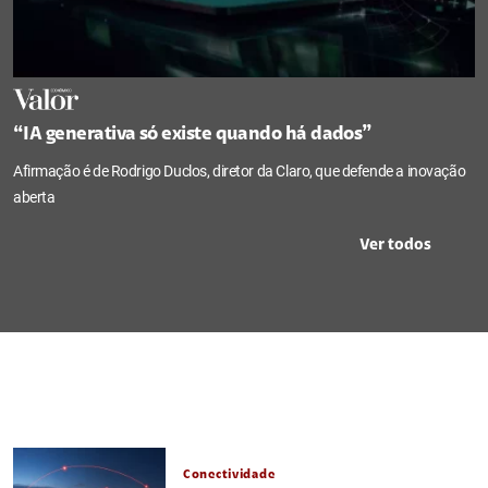
“IA generativa só existe quando há dados”
Afirmação é de Rodrigo Duclos, diretor da Claro, que defende a inovação
aberta
Ver todos
Conectividade