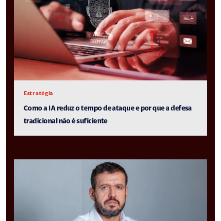
Estratégia
Como a IA reduz o tempo de ataque e por que a defesa
tradicional não é suficiente