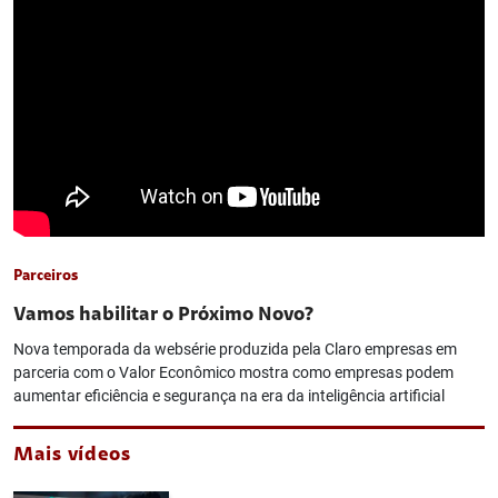
Parceiros
Vamos habilitar o Próximo Novo?
Nova temporada da websérie produzida pela Claro empresas em
parceria com o Valor Econômico mostra como empresas podem
aumentar eficiência e segurança na era da inteligência artificial
Mais vídeos