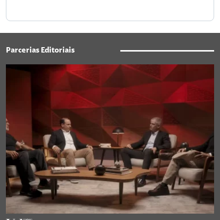
Parcerias Editoriais