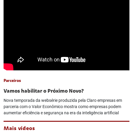
Parceiros
Vamos habilitar o Próximo Novo?
Nova temporada da websérie produzida pela Claro empresas em
parceria com o Valor Econômico mostra como empresas podem
aumentar eficiência e segurança na era da inteligência artificial
Mais vídeos