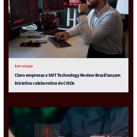
Estratégia
Claro empresas e MIT Technology Review Brasil lançam
iniciativa colaborativa de CISOs