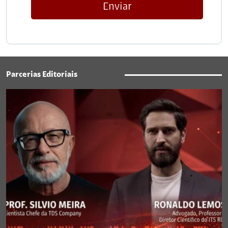
Enviar
Parcerias Editoriais