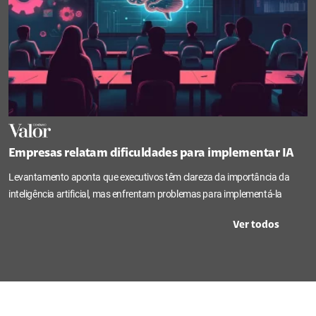
Empresas relatam dificuldades para implementar IA
Levantamento aponta que executivos têm clareza da importância da
inteligência artificial, mas enfrentam problemas para implementá-la
Ver todos