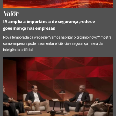
IA amplia a importância de segurança, redes e
governança nas empresas
Nova temporada da websérie “Vamos habilitar o próximo novo?” mostra
como empresas podem aumentar eficiência e segurança na era da
inteligência artificial