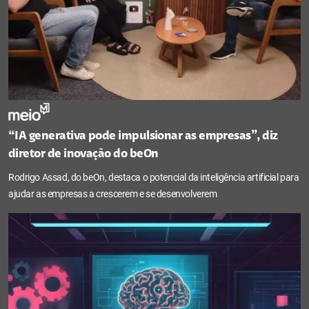
“IA generativa pode impulsionar as empresas”, diz
diretor de inovação do beOn
Rodrigo Assad, do beOn, destaca o potencial da inteligência artificial para
ajudar as empresas a crescerem e se desenvolverem