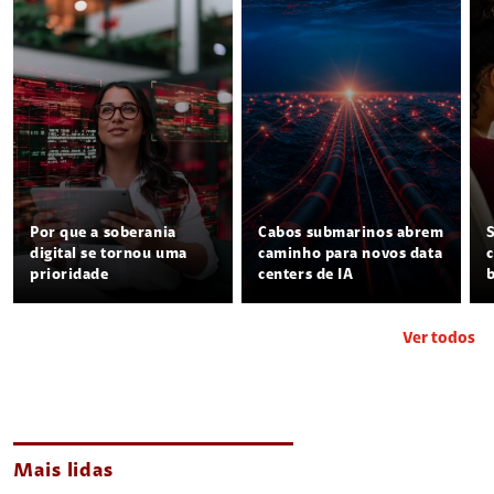
Por que a soberania
Cabos submarinos abrem
digital se tornou uma
caminho para novos data
prioridade
centers de IA
Ver todos
Mais lidas