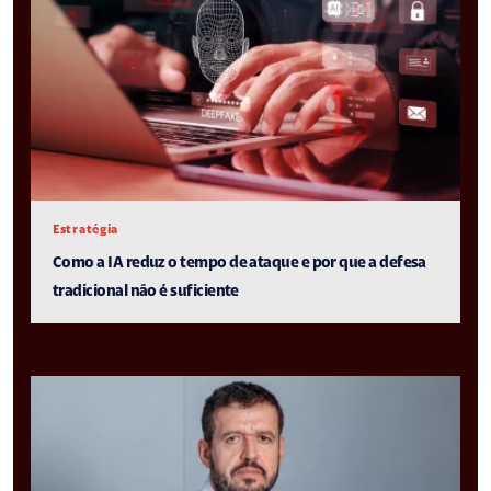
Estratégia
Como a IA reduz o tempo de ataque e por que a defesa
tradicional não é suficiente