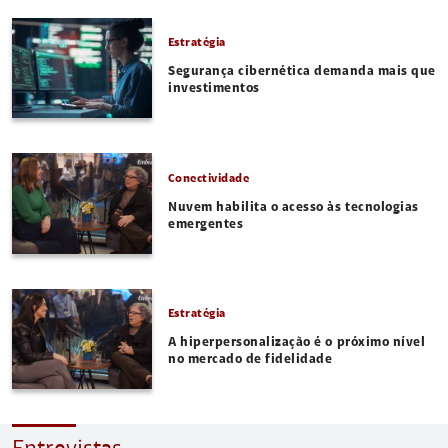
Estratégia
Segurança cibernética demanda mais que
investimentos
Conectividade
Nuvem habilita o acesso às tecnologias
emergentes
Estratégia
A hiperpersonalização é o próximo nível
no mercado de fidelidade