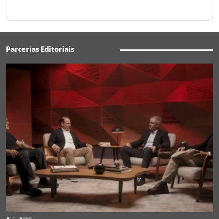
Parcerias Editoriais