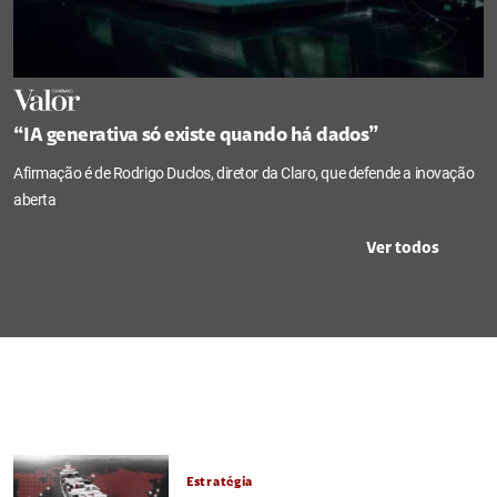
“IA generativa só existe quando há dados”
Afirmação é de Rodrigo Duclos, diretor da Claro, que defende a inovação
aberta
Ver todos
Estratégia