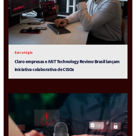
Estratégia
Claro empresas e MIT Technology Review Brasil lançam
iniciativa colaborativa de CISOs