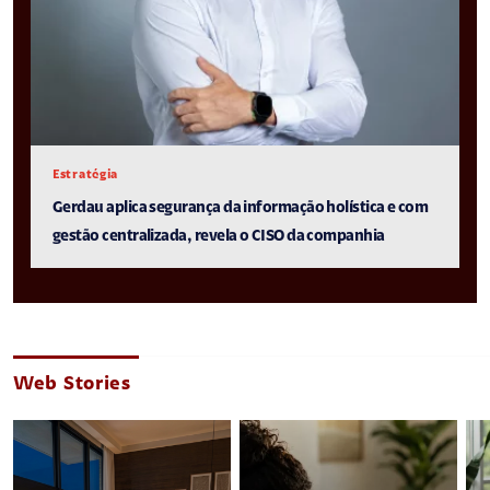
Estratégia
Gerdau aplica segurança da informação holística e com
gestão centralizada, revela o CISO da companhia
Web Stories