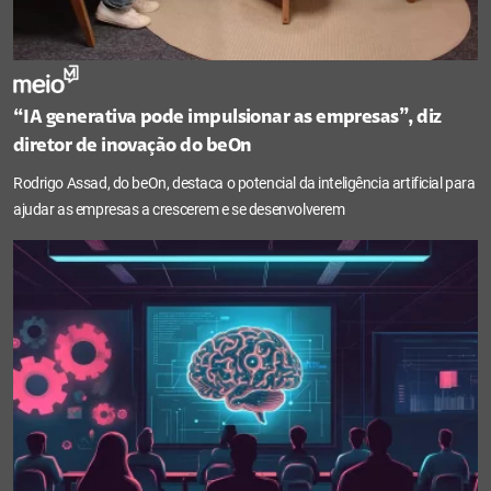
“IA generativa pode impulsionar as empresas”, diz
diretor de inovação do beOn
Rodrigo Assad, do beOn, destaca o potencial da inteligência artificial para
ajudar as empresas a crescerem e se desenvolverem