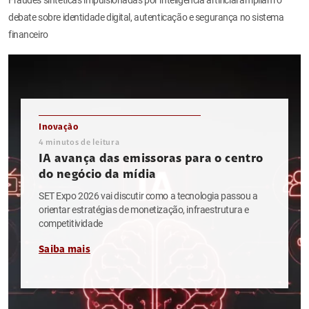
debate sobre identidade digital, autenticação e segurança no sistema
financeiro
Inovação
4
minutos de leitura
IA avança das emissoras para o centro
do negócio da mídia
SET Expo 2026 vai discutir como a tecnologia passou a
orientar estratégias de monetização, infraestrutura e
competitividade
Saiba mais