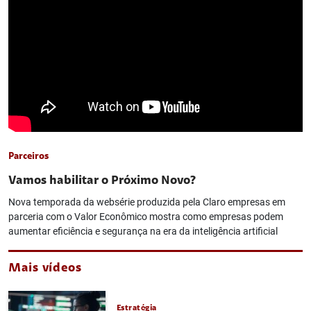
Parceiros
Vamos habilitar o Próximo Novo?
Nova temporada da websérie produzida pela Claro empresas em
parceria com o Valor Econômico mostra como empresas podem
aumentar eficiência e segurança na era da inteligência artificial
Mais vídeos
Estratégia