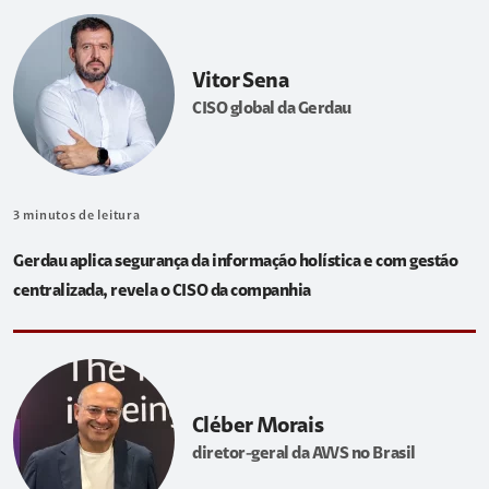
Vitor Sena
CISO global da Gerdau
3
minutos de leitura
Gerdau aplica segurança da informação holística e com gestão
centralizada, revela o CISO da companhia
Cléber Morais
diretor-geral da AWS no Brasil