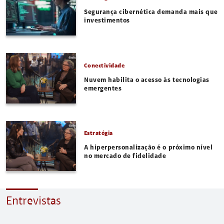
Segurança cibernética demanda mais que
investimentos
Conectividade
Nuvem habilita o acesso às tecnologias
emergentes
Estratégia
A hiperpersonalização é o próximo nível
no mercado de fidelidade
Entrevistas