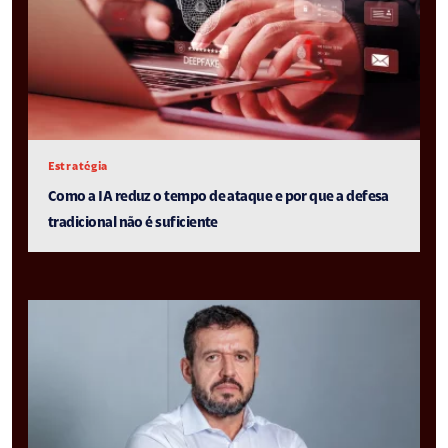
Estratégia
Como a IA reduz o tempo de ataque e por que a defesa
tradicional não é suficiente