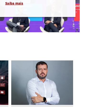
Saiba mais