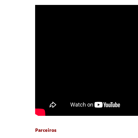
Parceiros