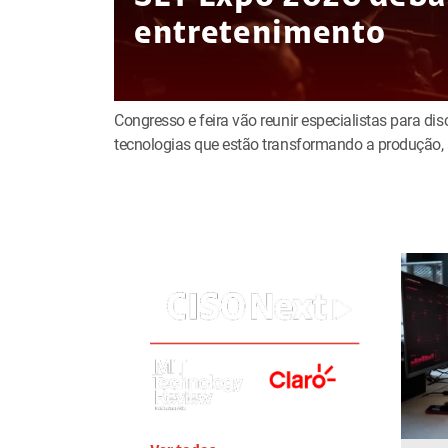
entretenimento
Congresso e feira vão reunir especialistas para discu
tecnologias que estão transformando a produção, 