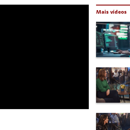
Mais vídeos