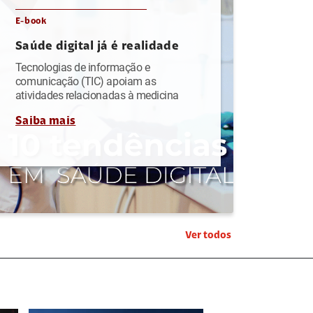
E-book
Saúde digital já é realidade
Tecnologias de informação e
comunicação (TIC) apoiam as
atividades relacionadas à medicina
Saiba mais
Ver todos