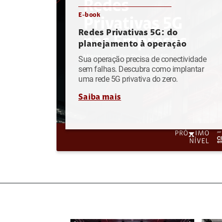
E-book
Redes Privativas 5G: do
planejamento à operação
Sua operação precisa de conectividade
sem falhas. Descubra como implantar
uma rede 5G privativa do zero.
Saiba mais