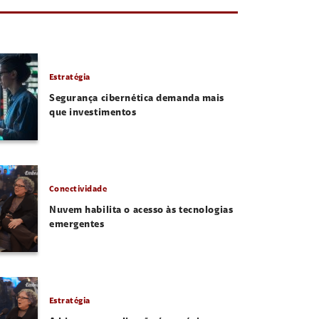
Estratégia
Segurança cibernética demanda mais
que investimentos
Conectividade
Nuvem habilita o acesso às tecnologias
emergentes
Estratégia