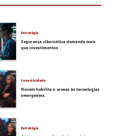
Estratégia
Segurança cibernética demanda mais
que investimentos
Conectividade
Nuvem habilita o acesso às tecnologias
emergentes
Estratégia