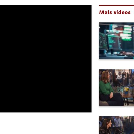
Mais vídeos