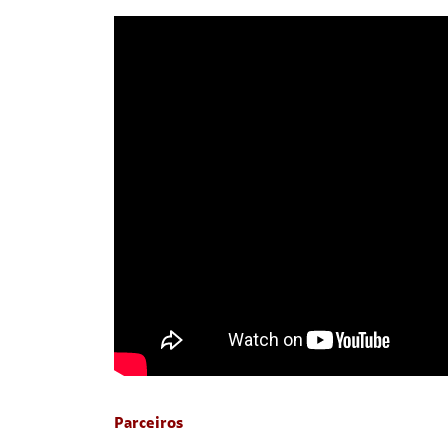
Parceiros