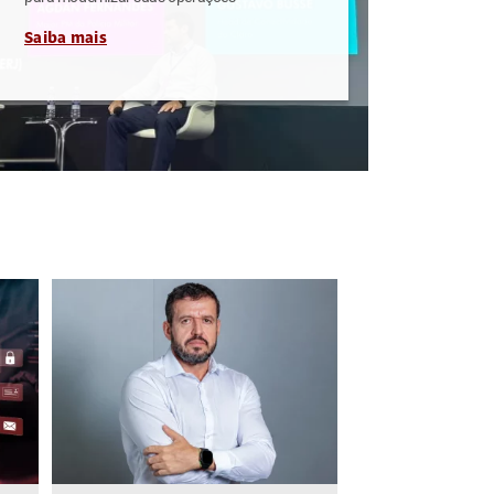
Saiba mais