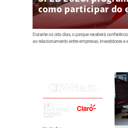
como participar do 
Durante os oito dias, o parque receberá conferência
ao relacionamento entre empresas, investidores 