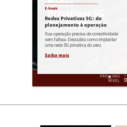
E-book
Redes Privativas 5G: do
planejamento à operação
Sua operação precisa de conectividade
sem falhas. Descubra como implantar
uma rede 5G privativa do zero.
Saiba mais