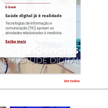
E-book
Saúde digital já é realidade
Tecnologias de informação e
comunicação (TIC) apoiam as
atividades relacionadas à medicina
Saiba mais
Ver todos