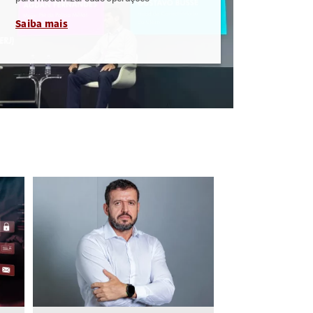
Saiba mais