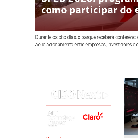
como participar do 
Durante os oito dias, o parque receberá conferência
ao relacionamento entre empresas, investidores 