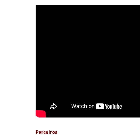
Parceiros