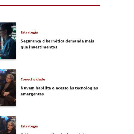
Estratégia
Segurança cibernética demanda mais
que investimentos
Conectividade
Nuvem habilita o acesso às tecnologias
emergentes
Estratégia