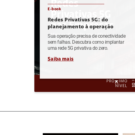
E-book
Redes Privativas 5G: do
planejamento à operação
Sua operação precisa de conectividade
sem falhas. Descubra como implantar
uma rede 5G privativa do zero.
Saiba mais