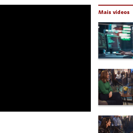
Mais vídeos