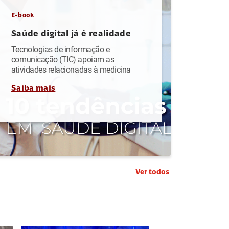
E-book
Saúde digital já é realidade
Tecnologias de informação e
comunicação (TIC) apoiam as
atividades relacionadas à medicina
Saiba mais
Ver todos