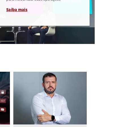
Saiba mais