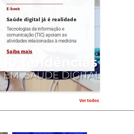
E-book
Saúde digital já é realidade
Tecnologias de informação e
comunicação (TIC) apoiam as
atividades relacionadas à medicina
Saiba mais
Ver todos