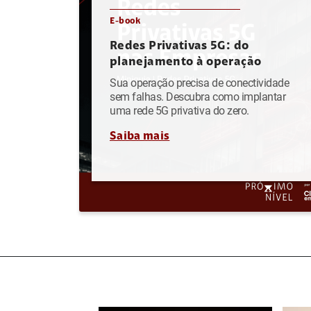
E-book
Redes Privativas 5G: do
planejamento à operação
Sua operação precisa de conectividade
sem falhas. Descubra como implantar
uma rede 5G privativa do zero.
Saiba mais