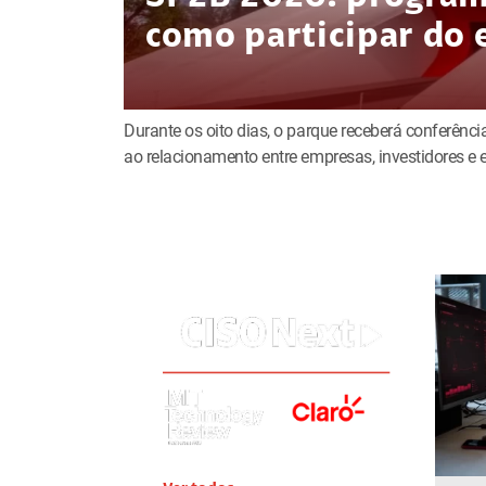
como participar do 
Durante os oito dias, o parque receberá conferência
ao relacionamento entre empresas, investidores 