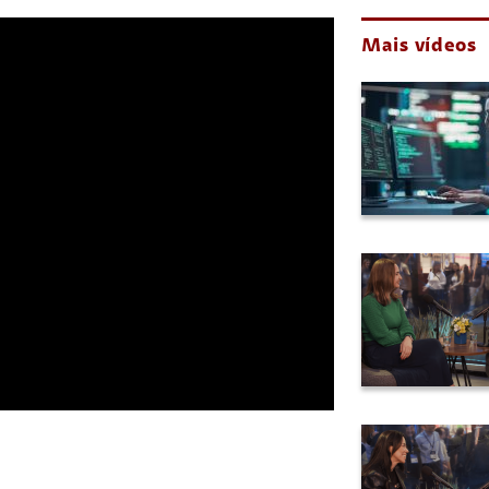
Mais vídeos