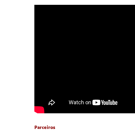
Parceiros