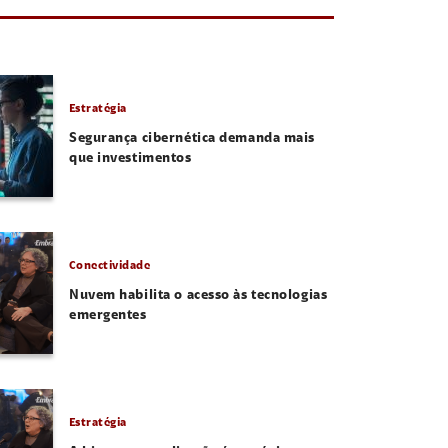
Estratégia
Segurança cibernética demanda mais
que investimentos
Conectividade
Nuvem habilita o acesso às tecnologias
emergentes
Estratégia