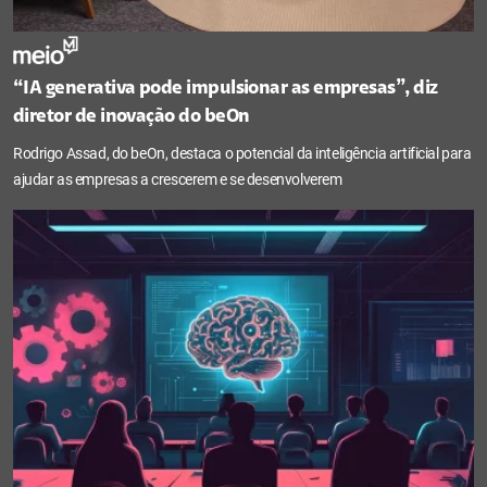
“IA generativa pode impulsionar as empresas”, diz
diretor de inovação do beOn
Rodrigo Assad, do beOn, destaca o potencial da inteligência artificial para
ajudar as empresas a crescerem e se desenvolverem