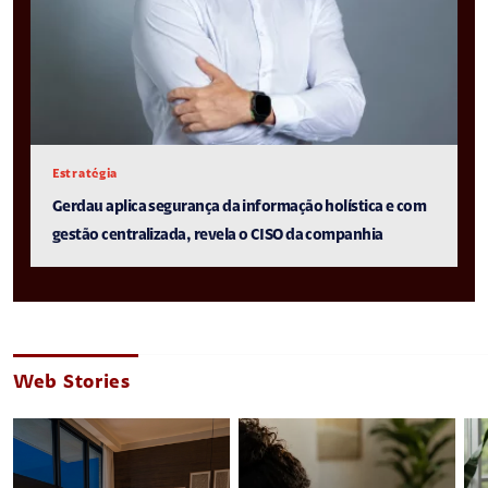
Estratégia
Gerdau aplica segurança da informação holística e com
gestão centralizada, revela o CISO da companhia
Web Stories