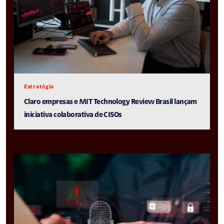
Estratégia
Claro empresas e MIT Technology Review Brasil lançam
iniciativa colaborativa de CISOs