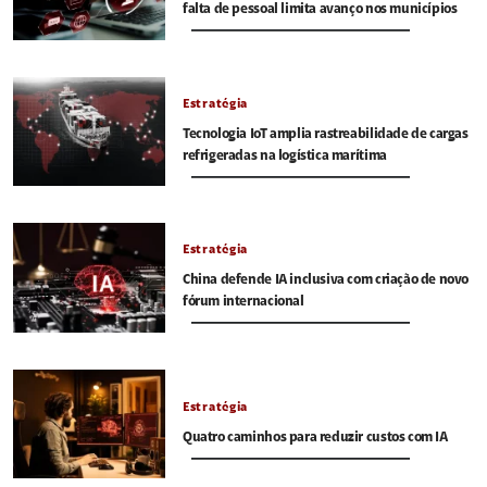
falta de pessoal limita avanço nos municípios
Estratégia
Tecnologia IoT amplia rastreabilidade de cargas
refrigeradas na logística marítima
Estratégia
China defende IA inclusiva com criação de novo
fórum internacional
Estratégia
Quatro caminhos para reduzir custos com IA