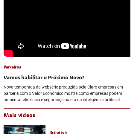
Parceiros
Vamos habilitar o Próximo Novo?
Nova temporada da websérie produzida pela Claro empresas em
parceria com o Valor Econômico mostra como empresas podem
aumentar eficiência e segurança na era da inteligência artificial
Mais vídeos
Estratégia