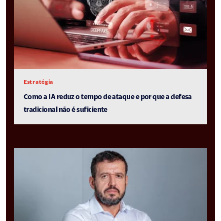
Estratégia
Como a IA reduz o tempo de ataque e por que a defesa
tradicional não é suficiente