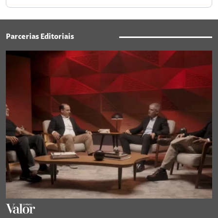
Parcerias Editoriais