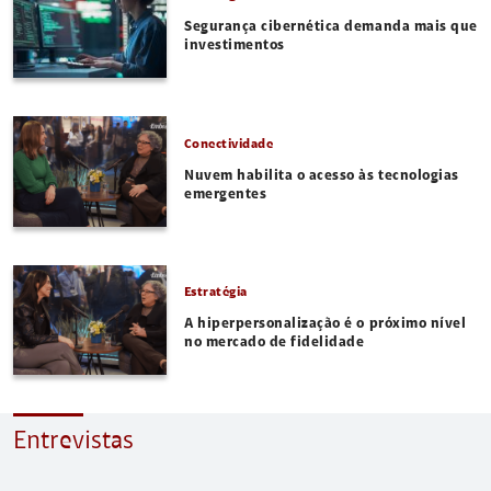
Segurança cibernética demanda mais que
investimentos
Conectividade
Nuvem habilita o acesso às tecnologias
emergentes
Estratégia
A hiperpersonalização é o próximo nível
no mercado de fidelidade
Entrevistas