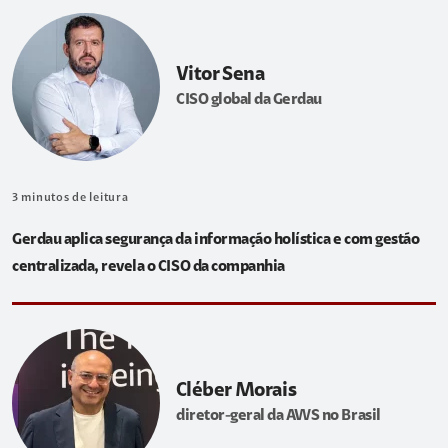
Vitor Sena
CISO global da Gerdau
3
minutos de leitura
Gerdau aplica segurança da informação holística e com gestão
centralizada, revela o CISO da companhia
Cléber Morais
diretor-geral da AWS no Brasil