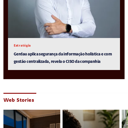
Estratégia
Gerdau aplica segurança da informação holística e com
gestão centralizada, revela o CISO da companhia
Web Stories