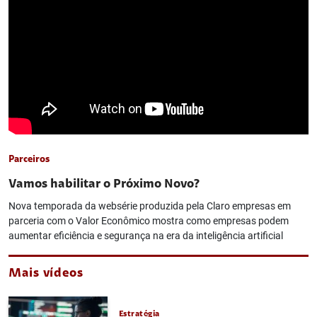
Parceiros
Vamos habilitar o Próximo Novo?
Nova temporada da websérie produzida pela Claro empresas em
parceria com o Valor Econômico mostra como empresas podem
aumentar eficiência e segurança na era da inteligência artificial
Mais vídeos
Estratégia