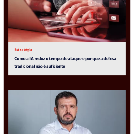
Estratégia
Como a IA reduz o tempo de ataque e por que a defesa
tradicional não é suficiente