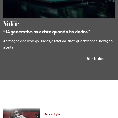
“IA generativa só existe quando há dados”
Afirmação é de Rodrigo Duclos, diretor da Claro, que defende a inovação
aberta
Ver todos
Estratégia