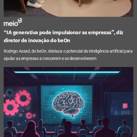
“IA generativa pode impulsionar as empresas”, diz
diretor de inovação do beOn
Rodrigo Assad, do beOn, destaca o potencial da inteligência artificial para
ajudar as empresas a crescerem e se desenvolverem