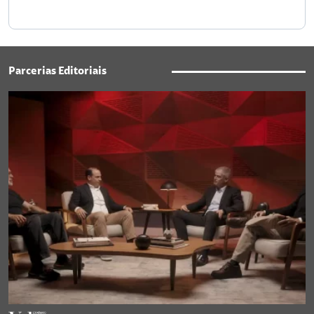
Parcerias Editoriais