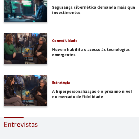
Segurança cibernética demanda mais que
investimentos
Conectividade
Nuvem habilita o acesso às tecnologias
emergentes
Estratégia
A hiperpersonalização é o próximo nível
no mercado de fidelidade
Entrevistas