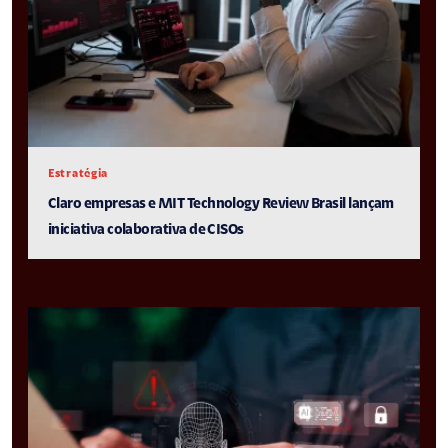
Estratégia
Claro empresas e MIT Technology Review Brasil lançam
iniciativa colaborativa de CISOs