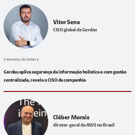
Vitor Sena
CISO global da Gerdau
3
minutos de leitura
Gerdau aplica segurança da informação holística e com gestão
centralizada, revela o CISO da companhia
Cléber Morais
diretor-geral da AWS no Brasil