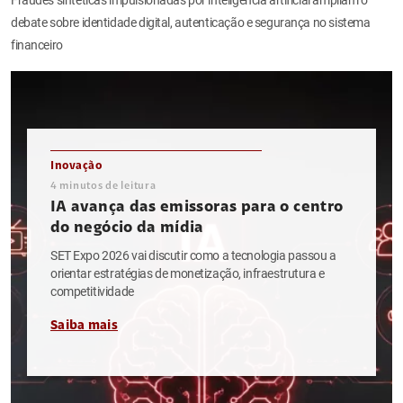
debate sobre identidade digital, autenticação e segurança no sistema
financeiro
Inovação
4
minutos de leitura
IA avança das emissoras para o centro
do negócio da mídia
SET Expo 2026 vai discutir como a tecnologia passou a
orientar estratégias de monetização, infraestrutura e
competitividade
Saiba mais