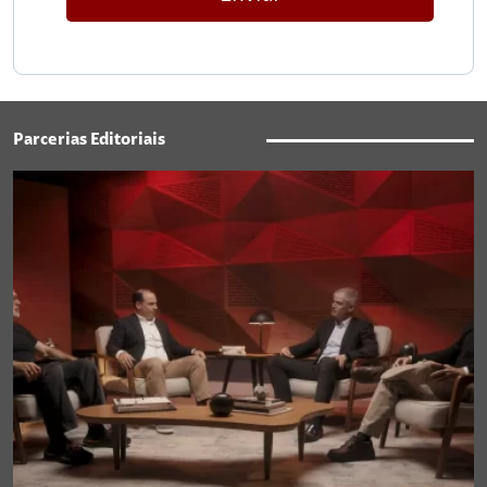
Parcerias Editoriais