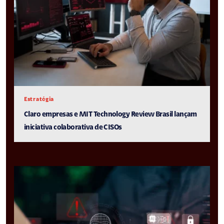
Estratégia
Claro empresas e MIT Technology Review Brasil lançam
iniciativa colaborativa de CISOs