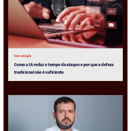
Estratégia
Como a IA reduz o tempo de ataque e por que a defesa
tradicional não é suficiente