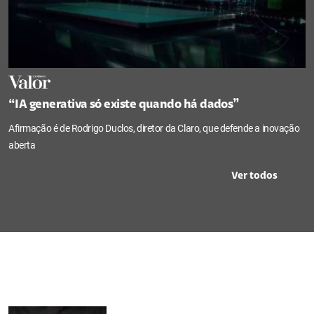
“IA generativa só existe quando há dados”
Afirmação é de Rodrigo Duclos, diretor da Claro, que defende a inovação
aberta
Ver todos