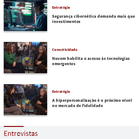
Estratégia
Segurança cibernética demanda mais que
investimentos
Conectividade
Nuvem habilita o acesso às tecnologias
emergentes
Estratégia
A hiperpersonalização é o próximo nível
no mercado de fidelidade
Entrevistas