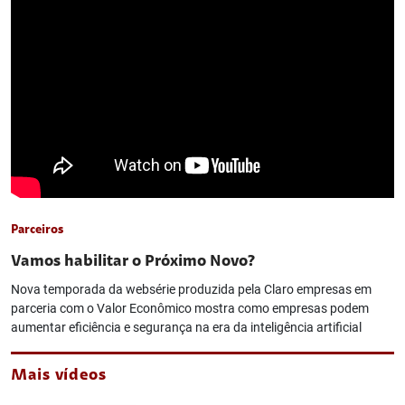
Parceiros
Vamos habilitar o Próximo Novo?
Nova temporada da websérie produzida pela Claro empresas em
parceria com o Valor Econômico mostra como empresas podem
aumentar eficiência e segurança na era da inteligência artificial
Mais vídeos