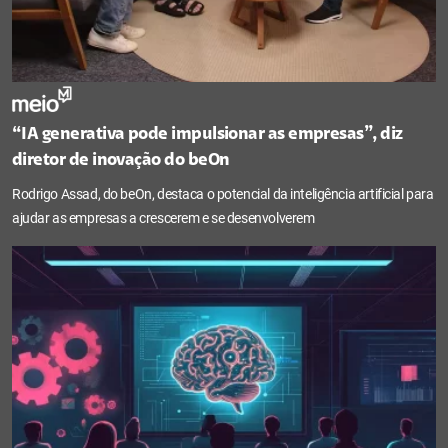
“IA generativa pode impulsionar as empresas”, diz
diretor de inovação do beOn
Rodrigo Assad, do beOn, destaca o potencial da inteligência artificial para
ajudar as empresas a crescerem e se desenvolverem