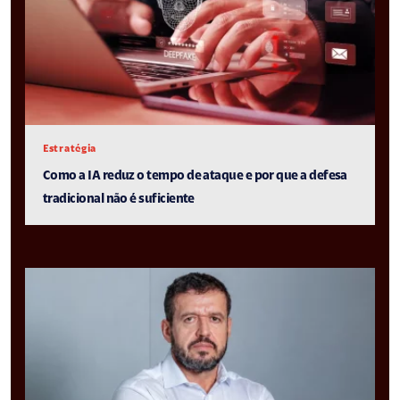
Estratégia
Como a IA reduz o tempo de ataque e por que a defesa
tradicional não é suficiente