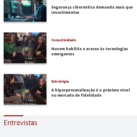
Segurança cibernética demanda mais que
investimentos
Conectividade
Nuvem habilita o acesso às tecnologias
emergentes
Estratégia
A hiperpersonalização é o próximo nível
no mercado de fidelidade
Entrevistas