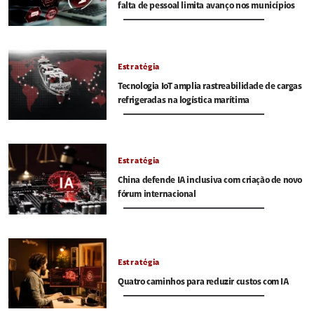
falta de pessoal limita avanço nos municípios
Estratégia
Tecnologia IoT amplia rastreabilidade de cargas
refrigeradas na logística marítima
Estratégia
China defende IA inclusiva com criação de novo
fórum internacional
Estratégia
Quatro caminhos para reduzir custos com IA