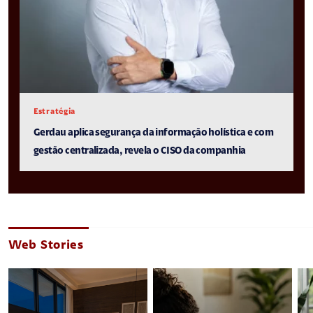
Estratégia
Gerdau aplica segurança da informação holística e com
gestão centralizada, revela o CISO da companhia
Web Stories