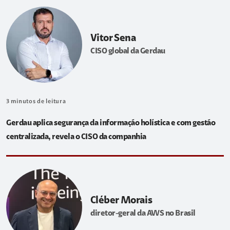
Vitor Sena
CISO global da Gerdau
3
minutos de leitura
Gerdau aplica segurança da informação holística e com gestão
centralizada, revela o CISO da companhia
Cléber Morais
diretor-geral da AWS no Brasil