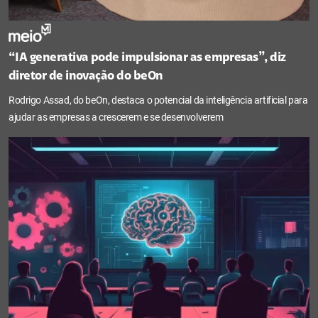
“IA generativa pode impulsionar as empresas”, diz
diretor de inovação do beOn
Rodrigo Assad, do beOn, destaca o potencial da inteligência artificial para
ajudar as empresas a crescerem e se desenvolverem