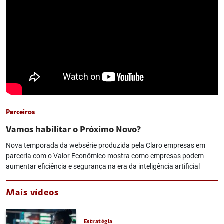
Parceiros
Vamos habilitar o Próximo Novo?
Nova temporada da websérie produzida pela Claro empresas em
parceria com o Valor Econômico mostra como empresas podem
aumentar eficiência e segurança na era da inteligência artificial
Mais vídeos
Estratégia