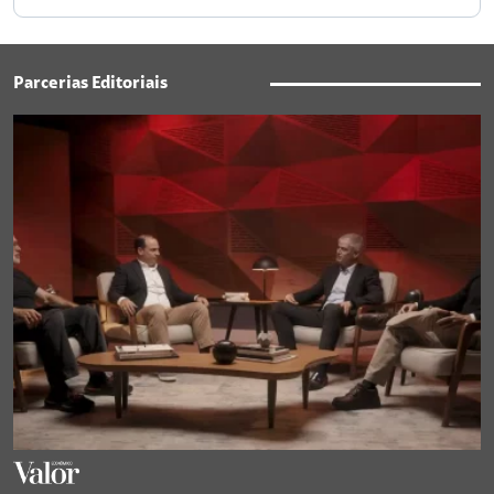
Parcerias Editoriais