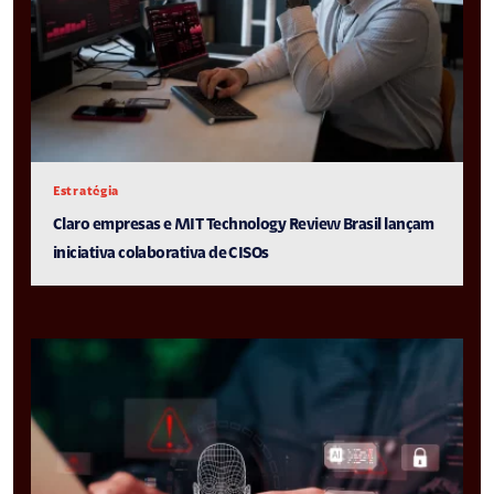
Estratégia
Claro empresas e MIT Technology Review Brasil lançam
iniciativa colaborativa de CISOs