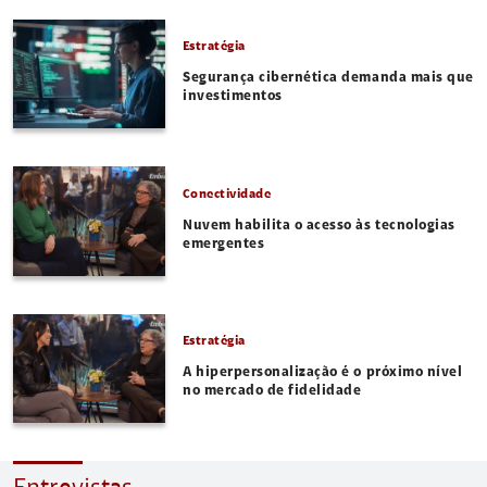
Estratégia
Segurança cibernética demanda mais que
investimentos
Conectividade
Nuvem habilita o acesso às tecnologias
emergentes
Estratégia
A hiperpersonalização é o próximo nível
no mercado de fidelidade