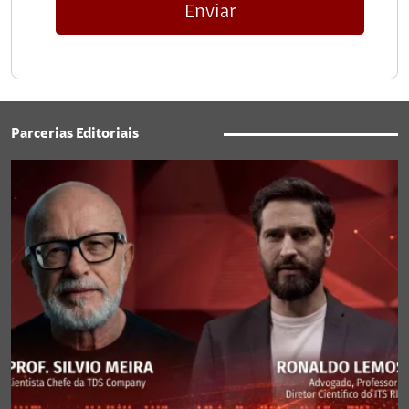
Enviar
Parcerias Editoriais