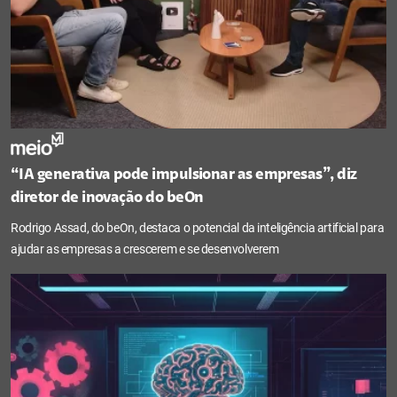
“IA generativa pode impulsionar as empresas”, diz
diretor de inovação do beOn
Rodrigo Assad, do beOn, destaca o potencial da inteligência artificial para
ajudar as empresas a crescerem e se desenvolverem