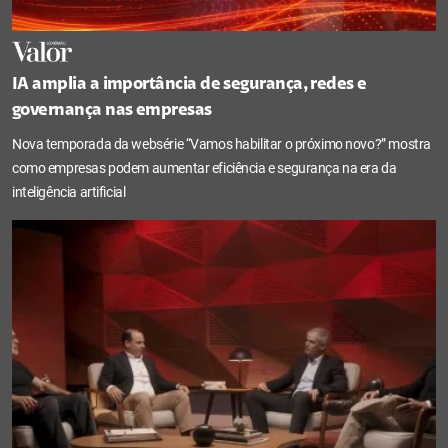
IA amplia a importância de segurança, redes e
governança nas empresas
Nova temporada da websérie “Vamos habilitar o próximo novo?” mostra
como empresas podem aumentar eficiência e segurança na era da
inteligência artificial