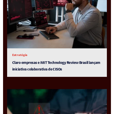
Estratégia
Claro empresas e MIT Technology Review Brasil lançam
iniciativa colaborativa de CISOs