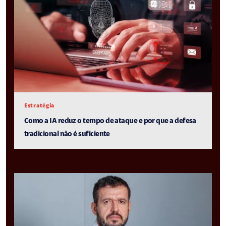
Estratégia
Como a IA reduz o tempo de ataque e por que a defesa
tradicional não é suficiente