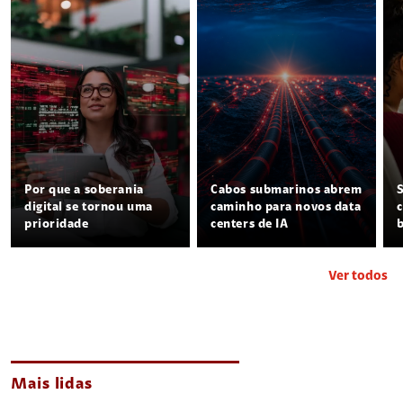
Por que a soberania
Cabos submarinos abrem
digital se tornou uma
caminho para novos data
prioridade
centers de IA
Ver todos
Mais lidas