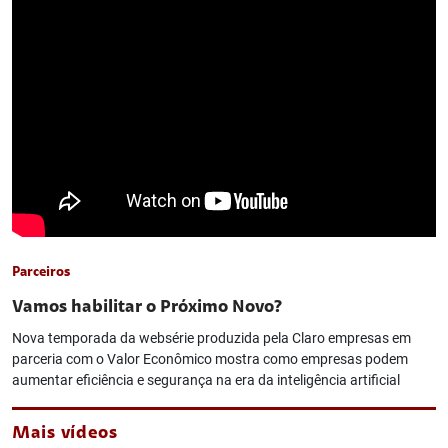
Parceiros
Vamos habilitar o Próximo Novo?
Nova temporada da websérie produzida pela Claro empresas em
parceria com o Valor Econômico mostra como empresas podem
aumentar eficiência e segurança na era da inteligência artificial
Mais vídeos