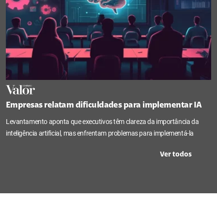
Empresas relatam dificuldades para implementar IA
Levantamento aponta que executivos têm clareza da importância da
inteligência artificial, mas enfrentam problemas para implementá-la
Ver todos