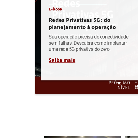
E-book
Redes Privativas 5G: do
planejamento à operação
Sua operação precisa de conectividade
sem falhas. Descubra como implantar
uma rede 5G privativa do zero.
Saiba mais