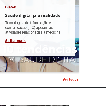
E-book
Saúde digital já é realidade
Tecnologias de informação e
comunicação (TIC) apoiam as
atividades relacionadas à medicina
Saiba mais
Ver todos