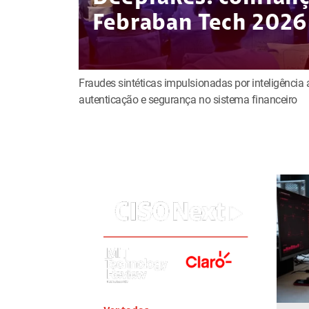
Febraban Tech 2026
Fraudes sintéticas impulsionadas por inteligência a
autenticação e segurança no sistema financeiro