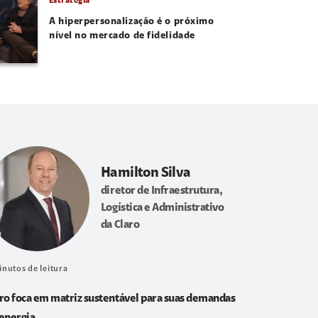
Estratégia
A hiperpersonalização é o próximo
nível no mercado de fidelidade
Hamilton Silva
diretor de Infraestrutura,
Logística e Administrativo
da Claro
inutos de leitura
ro foca em matriz sustentável para suas demandas