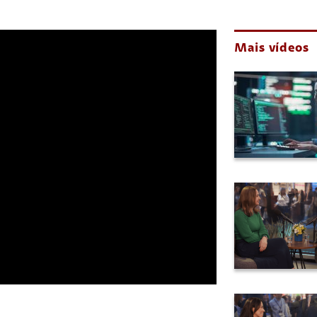
Mais vídeos