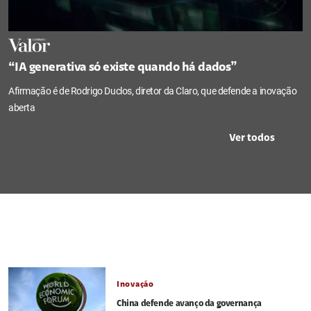
“IA generativa só existe quando há dados”
Afirmação é de Rodrigo Duclos, diretor da Claro, que defende a inovação
aberta
Ver todos
Inovação
China defende avanço da governança