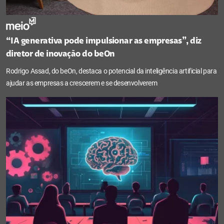
“IA generativa pode impulsionar as empresas”, diz
diretor de inovação do beOn
Rodrigo Assad, do beOn, destaca o potencial da inteligência artificial para
ajudar as empresas a crescerem e se desenvolverem