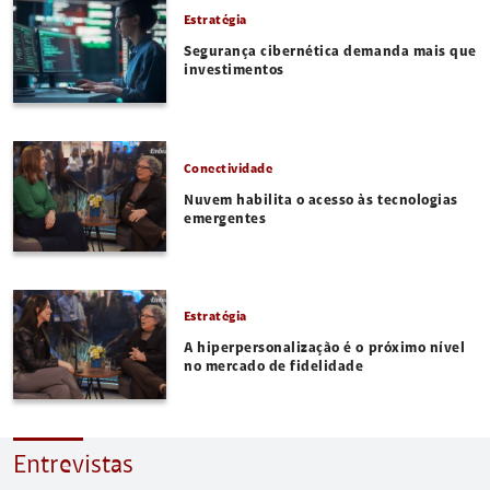
Estratégia
Segurança cibernética demanda mais que
investimentos
Conectividade
Nuvem habilita o acesso às tecnologias
emergentes
Estratégia
A hiperpersonalização é o próximo nível
no mercado de fidelidade
Entrevistas