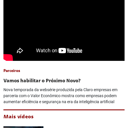
Parceiros
Vamos habilitar o Próximo Novo?
Nova temporada da websérie produzida pela Claro empresas em
parceria com o Valor Econômico mostra como empresas podem
aumentar eficiência e segurança na era da inteligência artificial
Mais vídeos