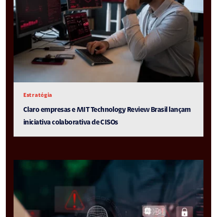
Estratégia
Claro empresas e MIT Technology Review Brasil lançam
iniciativa colaborativa de CISOs