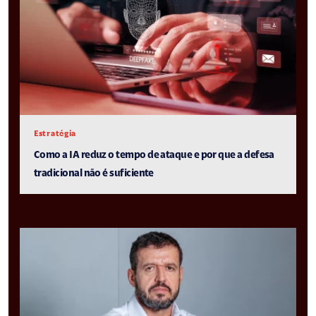
Estratégia
Como a IA reduz o tempo de ataque e por que a defesa
tradicional não é suficiente