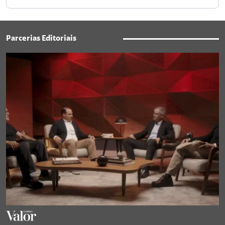
Parcerias Editoriais