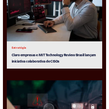
Estratégia
Claro empresas e MIT Technology Review Brasil lançam
iniciativa colaborativa de CISOs