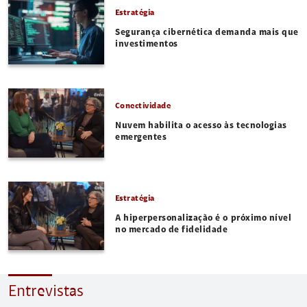
Estratégia
Segurança cibernética demanda mais que
investimentos
Conectividade
Nuvem habilita o acesso às tecnologias
emergentes
Estratégia
A hiperpersonalização é o próximo nível
no mercado de fidelidade
Entrevistas