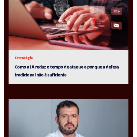
Estratégia
Como a IA reduz o tempo de ataque e por que a defesa
tradicional não é suficiente