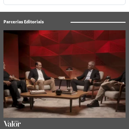
Parcerias Editoriais