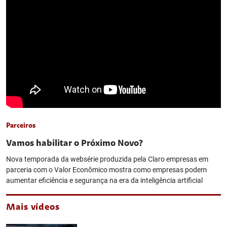
Parceiros
Vamos habilitar o Próximo Novo?
Nova temporada da websérie produzida pela Claro empresas em
parceria com o Valor Econômico mostra como empresas podem
aumentar eficiência e segurança na era da inteligência artificial
Mais vídeos