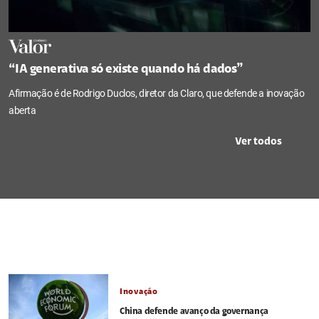
“IA generativa só existe quando há dados”
Afirmação é de Rodrigo Duclos, diretor da Claro, que defende a inovação
aberta
Ver todos
Inovação
China defende avanço da governança