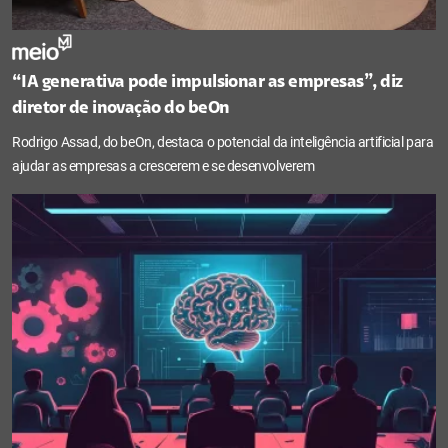
“IA generativa pode impulsionar as empresas”, diz
diretor de inovação do beOn
Rodrigo Assad, do beOn, destaca o potencial da inteligência artificial para
ajudar as empresas a crescerem e se desenvolverem