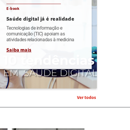
E-book
Saúde digital já é realidade
Tecnologias de informação e
comunicação (TIC) apoiam as
atividades relacionadas à medicina
Saiba mais
Ver todos