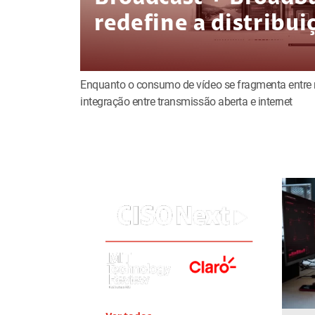
redefine a distribu
Enquanto o consumo de vídeo se fragmenta entre m
integração entre transmissão aberta e internet