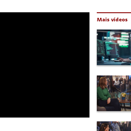
Mais vídeos