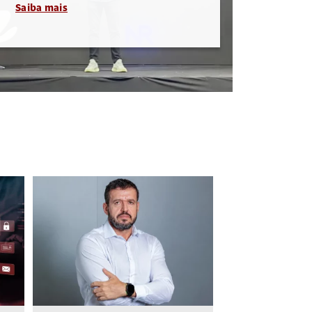
Saiba mais