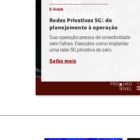
E-book
Redes Privativas 5G: do
planejamento à operação
Sua operação precisa de conectividade
sem falhas. Descubra como implantar
uma rede 5G privativa do zero.
Saiba mais