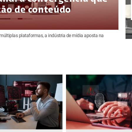
ição de conteúdo
últiplas plataformas, a indústria de mídia aposta na