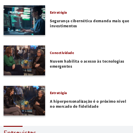
Estratégia
Segurança cibernética demanda mais que
investimentos
Conectividade
Nuvem habilita o acesso às tecnologias
emergentes
Estratégia
A hiperpersonalização é o próximo nível
no mercado de fidelidade