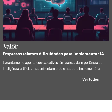
Empresas relatam dificuldades para implementar IA
Levantamento aponta que executivos têm clareza da importância da
inteligência artificial, mas enfrentam problemas para implementá-la
Ver todos