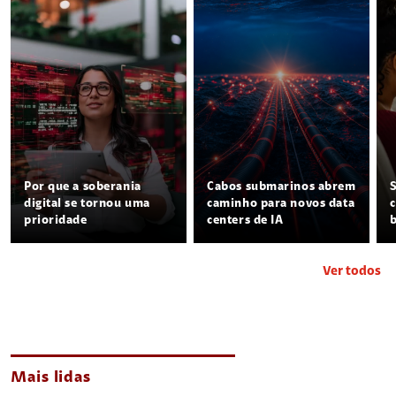
Por que a soberania
Cabos submarinos abrem
digital se tornou uma
caminho para novos data
prioridade
centers de IA
Ver todos
Mais lidas