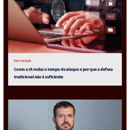
Estratégia
Como a IA reduz o tempo de ataque e por que a defesa
tradicional não é suficiente