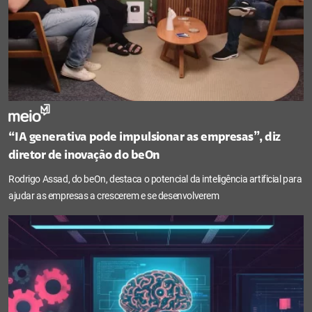
“IA generativa pode impulsionar as empresas”, diz
diretor de inovação do beOn
Rodrigo Assad, do beOn, destaca o potencial da inteligência artificial para
ajudar as empresas a crescerem e se desenvolverem