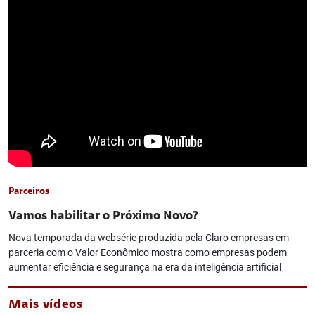
Parceiros
Vamos habilitar o Próximo Novo?
Nova temporada da websérie produzida pela Claro empresas em
parceria com o Valor Econômico mostra como empresas podem
aumentar eficiência e segurança na era da inteligência artificial
Mais vídeos