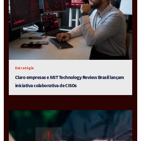
Estratégia
Claro empresas e MIT Technology Review Brasil lançam
iniciativa colaborativa de CISOs