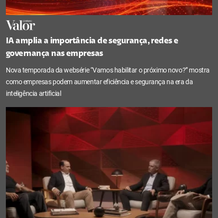
IA amplia a importância de segurança, redes e
governança nas empresas
Nova temporada da websérie “Vamos habilitar o próximo novo?” mostra
como empresas podem aumentar eficiência e segurança na era da
inteligência artificial