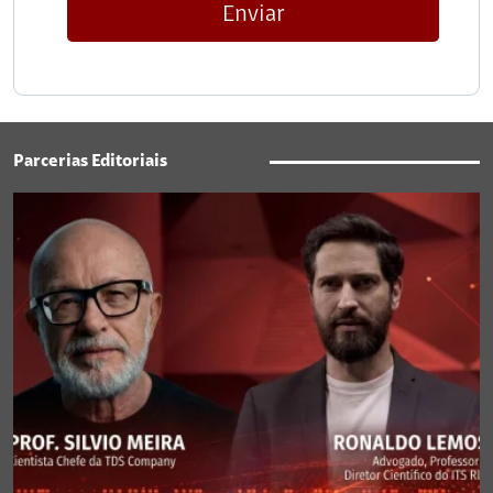
Enviar
Parcerias Editoriais