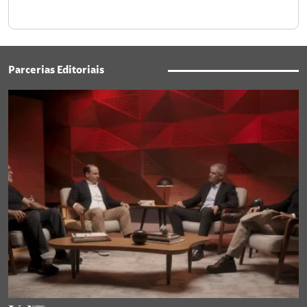
Parcerias Editoriais