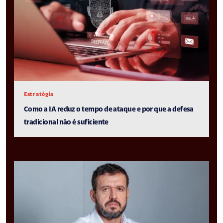
Estratégia
Como a IA reduz o tempo de ataque e por que a defesa
tradicional não é suficiente