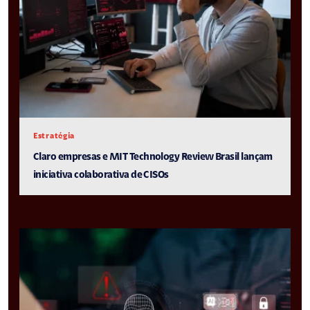
Estratégia
Claro empresas e MIT Technology Review Brasil lançam
iniciativa colaborativa de CISOs