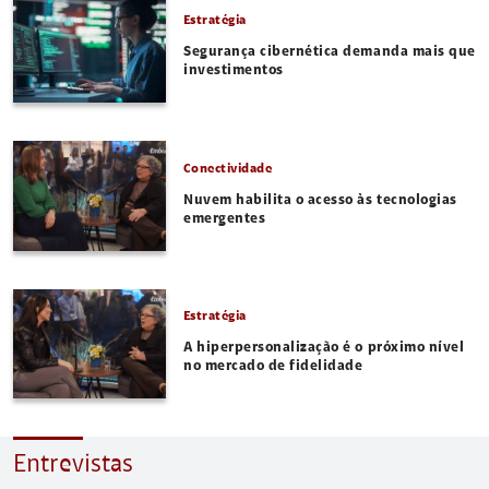
Estratégia
Segurança cibernética demanda mais que
investimentos
Conectividade
Nuvem habilita o acesso às tecnologias
emergentes
Estratégia
A hiperpersonalização é o próximo nível
no mercado de fidelidade
Entrevistas