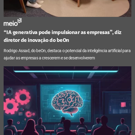
“IA generativa pode impulsionar as empresas”, diz
diretor de inovação do beOn
Rodrigo Assad, do beOn, destaca o potencial da inteligência artificial para
ajudar as empresas a crescerem e se desenvolverem