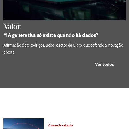
“IA generativa só existe quando há dados”
Afirmação é de Rodrigo Duclos, diretor da Claro, que defende a inovação
aberta
Ver todos
Conectividade