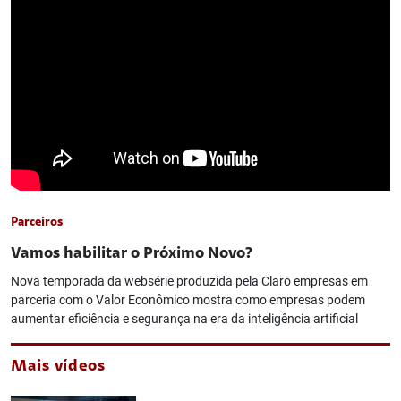
Parceiros
Vamos habilitar o Próximo Novo?
Nova temporada da websérie produzida pela Claro empresas em
parceria com o Valor Econômico mostra como empresas podem
aumentar eficiência e segurança na era da inteligência artificial
Mais vídeos