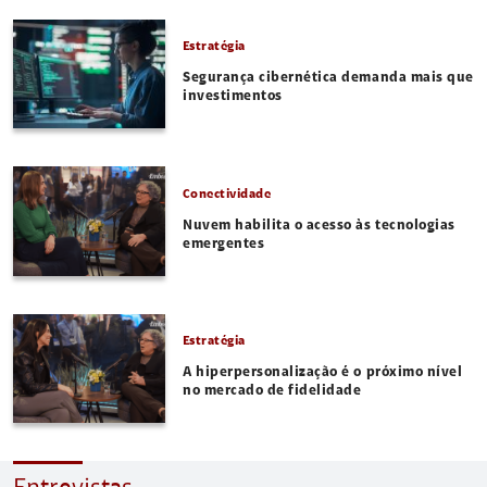
Estratégia
Segurança cibernética demanda mais que
investimentos
Conectividade
Nuvem habilita o acesso às tecnologias
emergentes
Estratégia
A hiperpersonalização é o próximo nível
no mercado de fidelidade