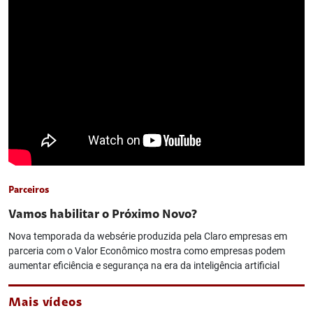
Parceiros
Vamos habilitar o Próximo Novo?
Nova temporada da websérie produzida pela Claro empresas em
parceria com o Valor Econômico mostra como empresas podem
aumentar eficiência e segurança na era da inteligência artificial
Mais vídeos