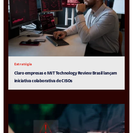
Estratégia
Claro empresas e MIT Technology Review Brasil lançam
iniciativa colaborativa de CISOs