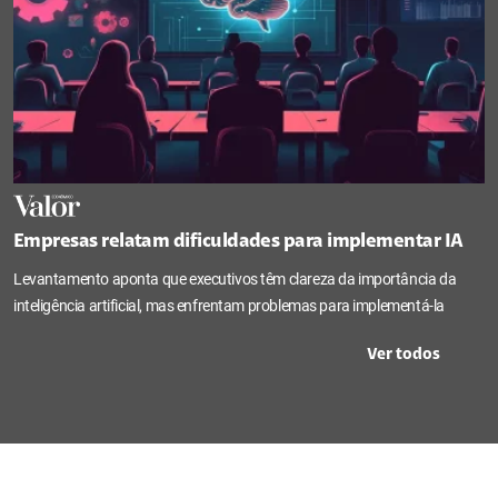
Empresas relatam dificuldades para implementar IA
Levantamento aponta que executivos têm clareza da importância da
inteligência artificial, mas enfrentam problemas para implementá-la
Ver todos