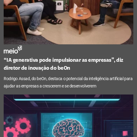
“IA generativa pode impulsionar as empresas”, diz
diretor de inovação do beOn
Rodrigo Assad, do beOn, destaca o potencial da inteligência artificial para
ajudar as empresas a crescerem e se desenvolverem