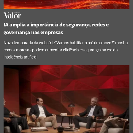
IA amplia a importância de segurança, redes e
governança nas empresas
Nova temporada da websérie “Vamos habilitar o próximo novo?” mostra
como empresas podem aumentar eficiência e segurança na era da
inteligência artificial