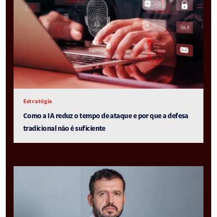
Estratégia
Como a IA reduz o tempo de ataque e por que a defesa
tradicional não é suficiente