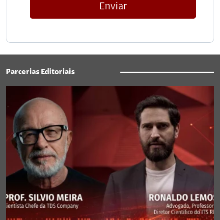
Enviar
Parcerias Editoriais