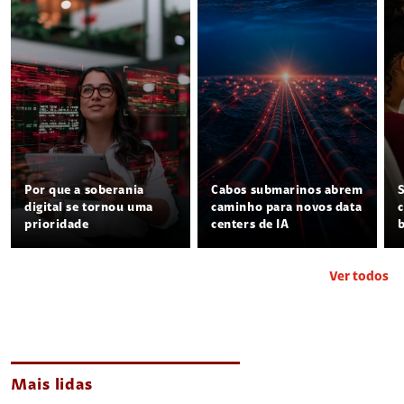
Por que a soberania
Cabos submarinos abrem
digital se tornou uma
caminho para novos data
prioridade
centers de IA
Ver todos
Mais lidas