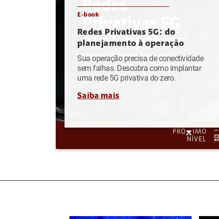
E-book
Redes Privativas 5G: do
planejamento à operação
Sua operação precisa de conectividade
sem falhas. Descubra como implantar
uma rede 5G privativa do zero.
Saiba mais