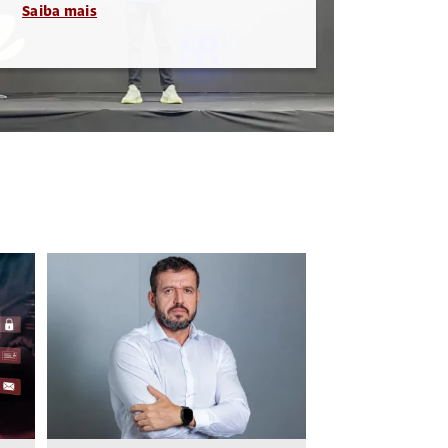
Saiba mais