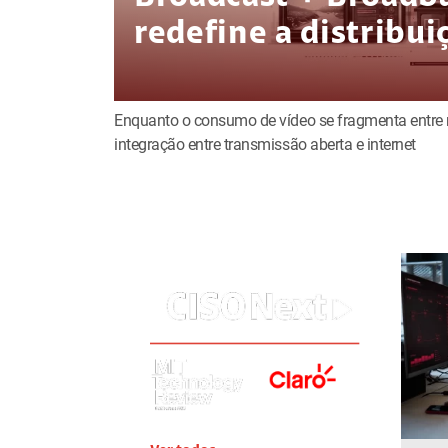
redefine a distribu
Enquanto o consumo de vídeo se fragmenta entre m
integração entre transmissão aberta e internet