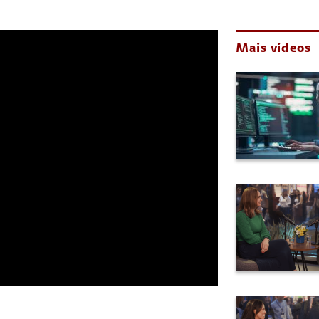
Mais vídeos