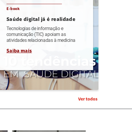
E-book
Saúde digital já é realidade
Tecnologias de informação e
comunicação (TIC) apoiam as
atividades relacionadas à medicina
Saiba mais
Ver todos