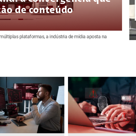
ição de conteúdo
últiplas plataformas, a indústria de mídia aposta na