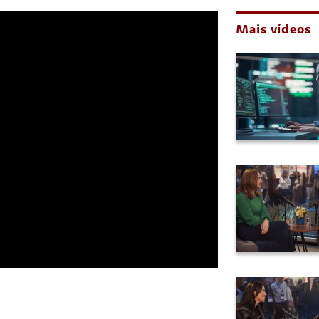
Mais vídeos