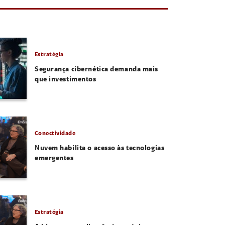
Estratégia
Segurança cibernética demanda mais
que investimentos
Conectividade
Nuvem habilita o acesso às tecnologias
emergentes
Estratégia