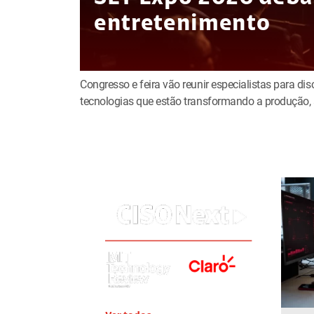
entretenimento
Congresso e feira vão reunir especialistas para discu
tecnologias que estão transformando a produção, 