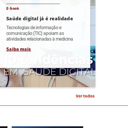
E-book
Saúde digital já é realidade
Tecnologias de informação e
comunicação (TIC) apoiam as
atividades relacionadas à medicina
Saiba mais
Ver todos