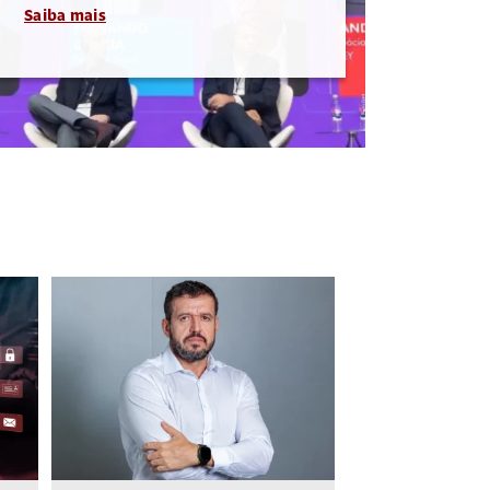
Saiba mais