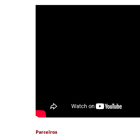
Parceiros