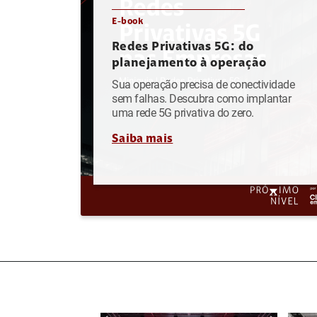
E-book
Redes Privativas 5G: do
planejamento à operação
Sua operação precisa de conectividade
sem falhas. Descubra como implantar
uma rede 5G privativa do zero.
Saiba mais